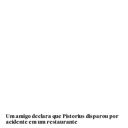
Um amigo declara que Pistorius disparou por
acidente em um restaurante