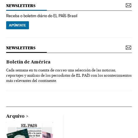
NEWSLETTERS
Receba o boletim diário do EL PAÍS Brasil
APÚNTATE
NEWSLETTERS
Boletín de América
Cada semana en tu cuenta de correo una selección de las noticias,
reportajes y análisis de los periodistas de EL PAÍS con los acontecimientos
más relevantes del continente.
Arquivo