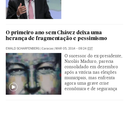
O primeiro ano sem Chávez deixa uma
herança de fragmentação e pessimismo
EWALD SCHARFENBERG
|
Caracas
|
MAR 05, 2014 - 09:24
EST
O sucessor do ex-presidente,
Nicolás Maduro, parecia
consolidado em dezembro
após a vitória nas eleições
municipais, mas enfrenta
agora uma grave crise
econômica e de segurança