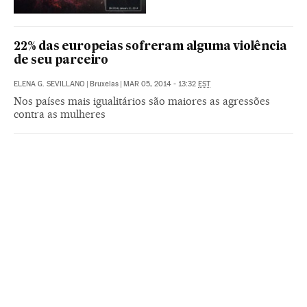
22% das europeias sofreram alguma violência
de seu parceiro
ELENA G. SEVILLANO
|
Bruxelas
|
MAR 05, 2014 - 13:32
EST
Nos países mais igualitários são maiores as agressões
contra as mulheres