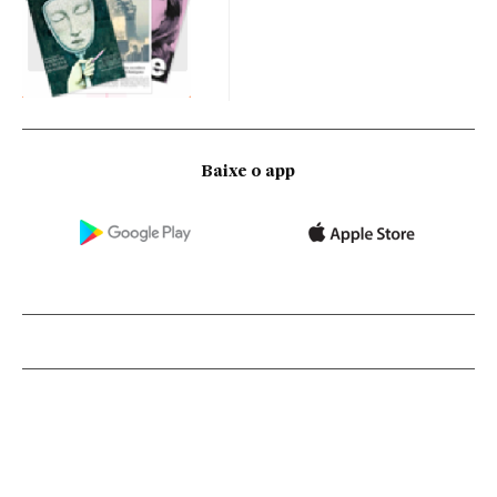
Baixe o app