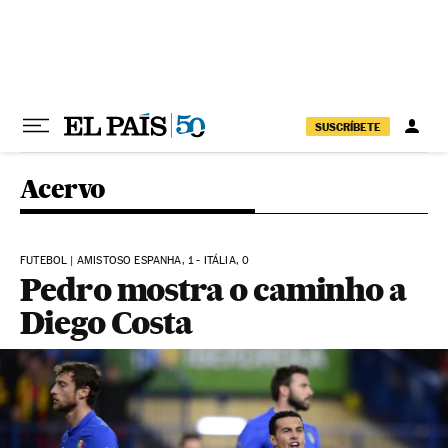
Pular para o conteúdo
SUSCRÍBETE
Acervo
FUTEBOL | AMISTOSO ESPANHA, 1 - ITÁLIA, 0
Pedro mostra o caminho a
Diego Costa