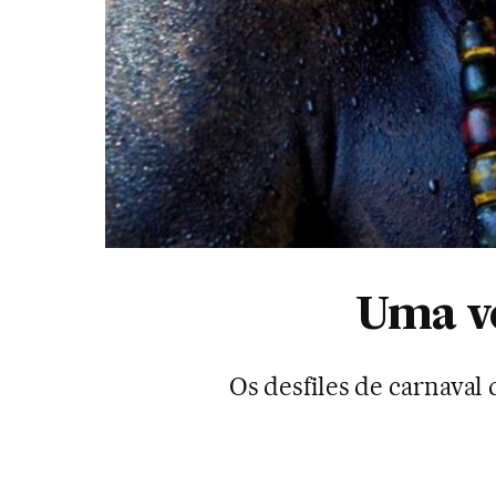
Uma vo
Os desfiles de carnaval 