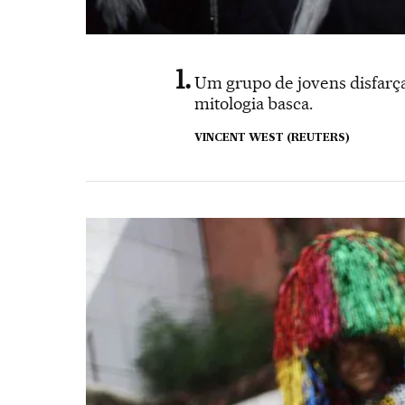
Um grupo de jovens disfarç
mitologia basca.
VINCENT WEST (REUTERS)