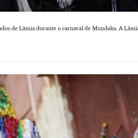
ados de Lâmia durante o carnaval de Mundaka. A Lâm