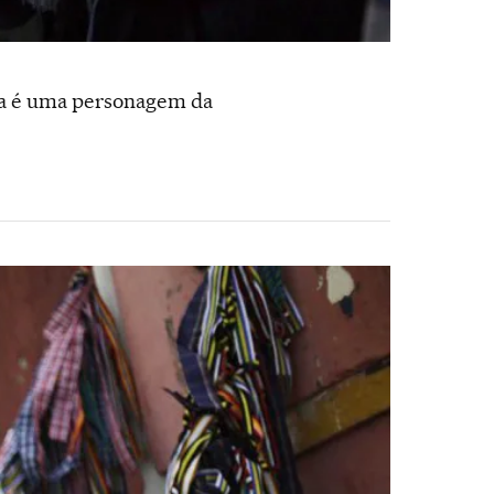
ia é uma personagem da