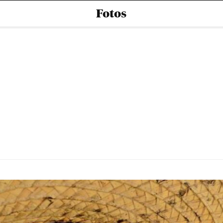
Fotos