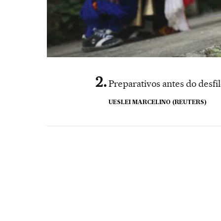
Preparativos antes do desf
UESLEI MARCELINO (REUTERS)