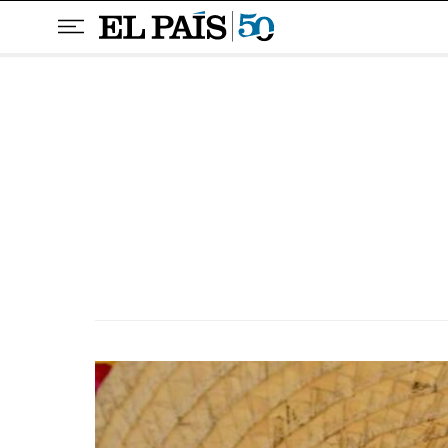
Pular para o conteúdo