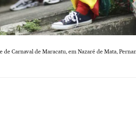
ile de Carnaval de Maracatu, em Nazaré de Mata, Pern