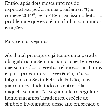
Então, após dois meses inteiros de
expectativa, poderíamos proclamar, “Que
comece 2014!”, certo? Bem, caríssimo leitor, o
problema é que esta é uma linha com muitas
estações...
Pois, senão, vejamos.
Abril mal principia e já temos uma parada
obrigatória na Semana Santa, que, temerosos
que somos dos preceitos religiosos, acatamos
e, para provar nossa reverência, não só
folgamos na Sexta-Feira da Paixão, mas
guardamos ainda todos os outros dias
daquela semana. Na segunda-feira seguinte,
homenageamos Tiradentes, espécie de
símbolo involuntário desse ano enforcado e