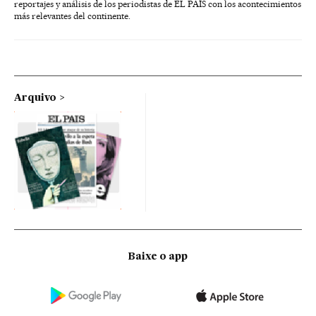
reportajes y análisis de los periodistas de EL PAÍS con los acontecimientos
más relevantes del continente.
Arquivo
Baixe o app