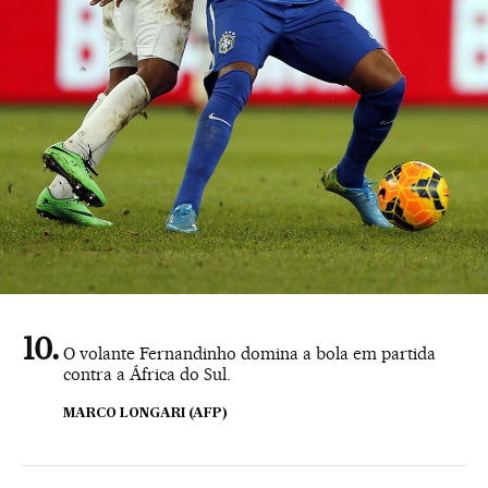
O volante Fernandinho domina a bola em partida
contra a África do Sul.
MARCO LONGARI (AFP)