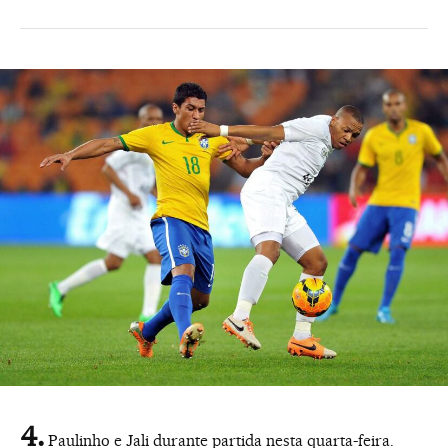
Paulinho e Jali durante partida nesta quarta-feira.