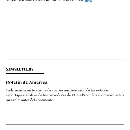
NEWSLETTERS
Boletín de América
Cada semana en tu cuenta de correo una selección de las noticias,
reportajes y análisis de los periodistas de EL PAÍS con los acontecimientos
más relevantes del continente.