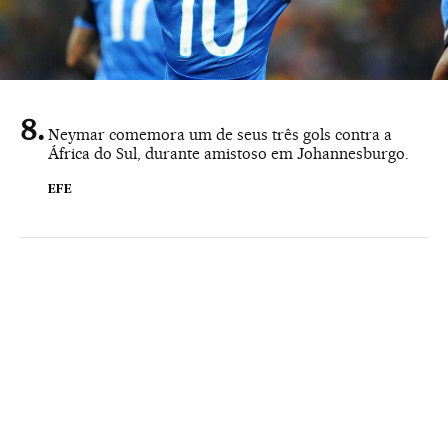
Neymar comemora um de seus três gols contra a
África do Sul, durante amistoso em Johannesburgo.
EFE