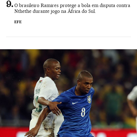
O brasileiro Ramires protege a bola em disputa contra
Nthethe durante jogo na África do Sul.
EFE