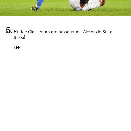
Hulk e Classen no amistoso entre África do Sul e
Brasil.
EFE