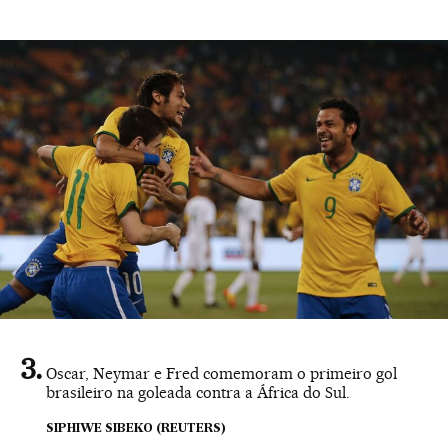
Oscar, Neymar e Fred comemoram o primeiro gol
brasileiro na goleada contra a África do Sul.
SIPHIWE SIBEKO (REUTERS)