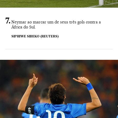
Neymar ao marcar um de seus três gols contra a
África do Sul.
SIPHIWE SIBEKO (REUTERS)