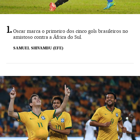
Oscar marca o primeiro dos cinco gols brasileiros no
amistoso contra a África do Sul.
SAMUEL SHIVAMBU (EFE)