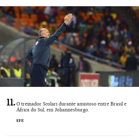
O treinador Scolari durante amistoso entre Brasil e
África do Sul, em Johannesburgo.
EFE