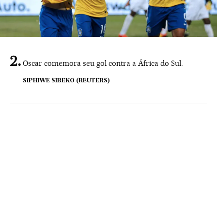
Oscar comemora seu gol contra a África do Sul.
SIPHIWE SIBEKO (REUTERS)