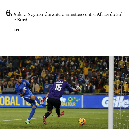
Xulu e Neymar durante o amistoso entre África do Sul
e Brasil.
EFE