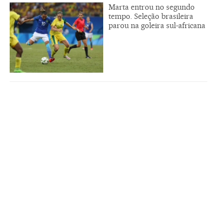
Marta entrou no segundo
tempo. Seleção brasileira
parou na goleira sul-africana