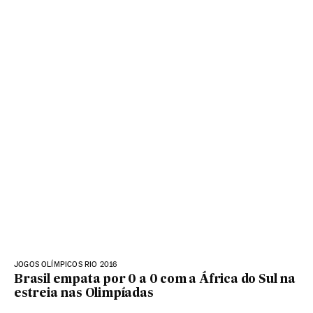
JOGOS OLÍMPICOS RIO 2016
Brasil empata por 0 a 0 com a África do Sul na
estreia nas Olimpíadas