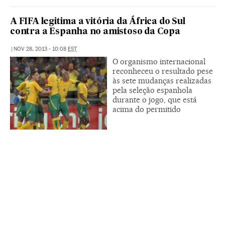
A FIFA legitima a vitória da África do Sul
contra a Espanha no amistoso da Copa
|
NOV 28, 2013 - 10:08
EST
O organismo internacional
reconheceu o resultado pese
às sete mudanças realizadas
pela seleção espanhola
durante o jogo, que está
acima do permitido