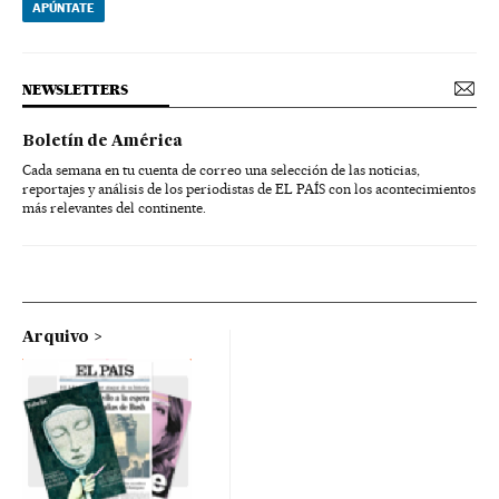
APÚNTATE
NEWSLETTERS
Boletín de América
Cada semana en tu cuenta de correo una selección de las noticias,
reportajes y análisis de los periodistas de EL PAÍS con los acontecimientos
más relevantes del continente.
Arquivo