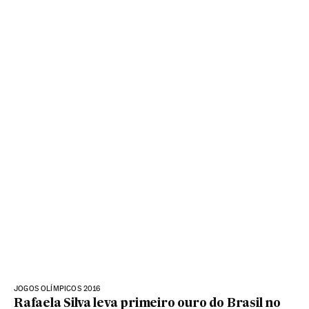
JOGOS OLÍMPICOS 2016
Rafaela Silva leva primeiro ouro do Brasil no