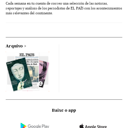
Cada semana en tu cuenta de correo una selección de las noticias,
reportajes y análisis de los periodistas de EL PAÍS con los acontecimientos
más relevantes del continente.
Arquivo
Baixe o app