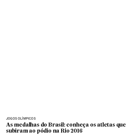
JOGOS OLÍMPICOS
As medalhas do Brasil: conheça os atletas que
subiram ao pódio na Rio 2016