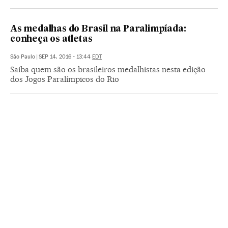
As medalhas do Brasil na Paralimpíada:
conheça os atletas
São Paulo
|
SEP 14, 2016 - 13:44
EDT
Saiba quem são os brasileiros medalhistas nesta edição
dos Jogos Paralímpicos do Rio