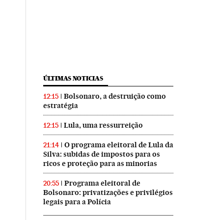
ÚLTIMAS NOTICIAS
Bolsonaro, a destruição como
12:15
estratégia
Lula, uma ressurreição
12:15
O programa eleitoral de Lula da
21:14
Silva: subidas de impostos para os
ricos e proteção para as minorias
Programa eleitoral de
20:55
Bolsonaro: privatizações e privilégios
legais para a Polícia