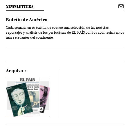
NEWSLETTERS
Boletín de América
Cada semana en tu cuenta de correo una selección de las noticias,
reportajes y análisis de los periodistas de EL PAÍS con los acontecimientos
más relevantes del continente.
Arquivo