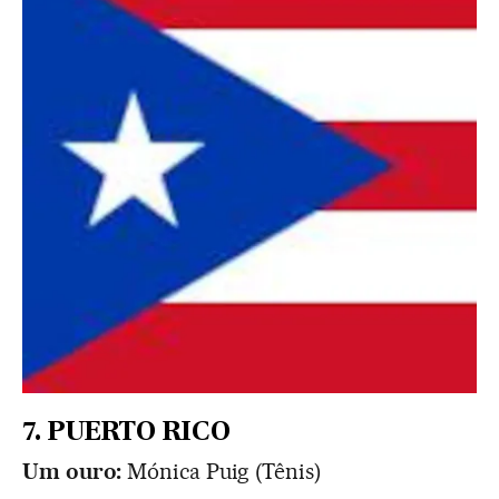
7. PUERTO RICO
Um ouro:
Mónica Puig (Tênis)