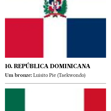
10. REPÚBLICA DOMINICANA
Um bronze:
Luisito Pie (Taekwondo)