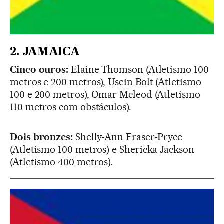
2. JAMAICA
Cinco ouros:
Elaine Thomson (Atletismo 100
metros e 200 metros), Usein Bolt (Atletismo
100 e 200 metros), Omar Mcleod (Atletismo
110 metros com obstáculos).
Dois bronzes:
Shelly-Ann Fraser-Pryce
(Atletismo 100 metros) e Shericka Jackson
(Atletismo 400 metros)
.