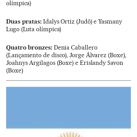
olímpica)
Duas pratas:
Idalys Ortiz (Judô) e Yasmany
Lugo (Luta olímpica)
Quatro bronzes:
Denia Caballero
(Lançamento de disco), Jorge Álvarez (Boxe),
Joahnys Argilagos (Boxe) e Erislandy Savon
(Boxe)