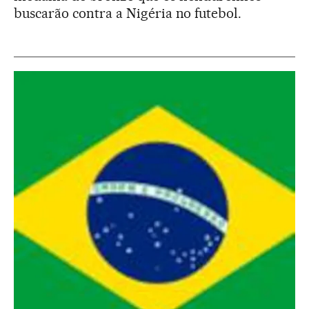
buscarão contra a Nigéria no futebol.