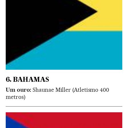
6. BAHAMAS
Um ouro:
Shaunae Miller (Atletismo 400
metros)