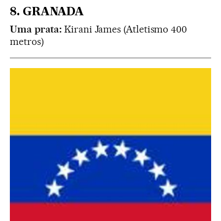
8. GRANADA
Uma prata:
Kirani James (Atletismo 400
metros)