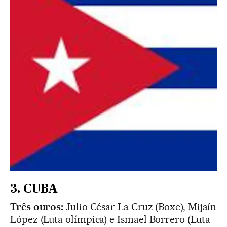
3. CUBA
Três ouros:
Julio César La Cruz (Boxe), Mijaín
López (Luta olímpica) e Ismael Borrero (Luta