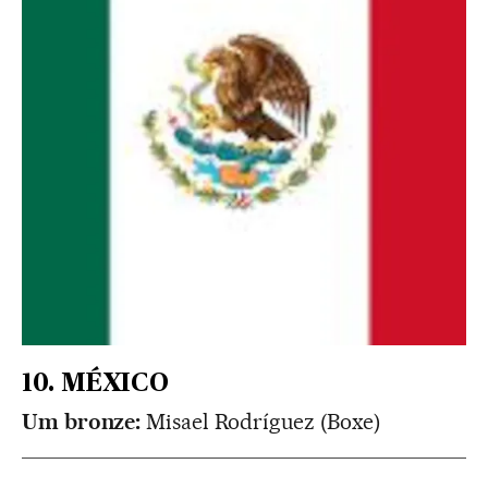
10. MÉXICO
Um bronze:
Misael Rodríguez (Boxe)