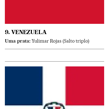
9. VENEZUELA
Uma prata:
Yulimar Rojas (Salto triplo)