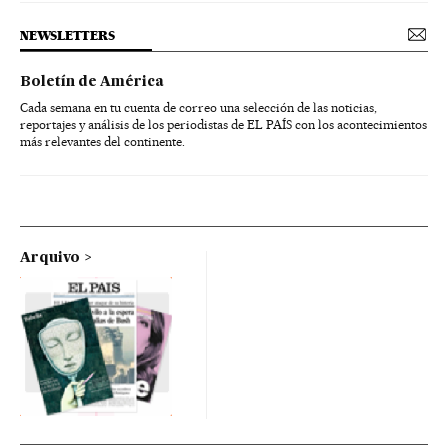
NEWSLETTERS
Boletín de América
Cada semana en tu cuenta de correo una selección de las noticias,
reportajes y análisis de los periodistas de EL PAÍS con los acontecimientos
más relevantes del continente.
Arquivo