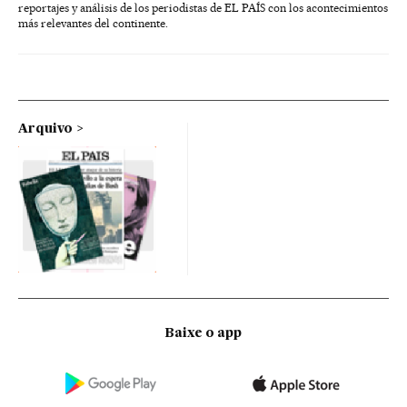
reportajes y análisis de los periodistas de EL PAÍS con los acontecimientos
más relevantes del continente.
Arquivo
Baixe o app