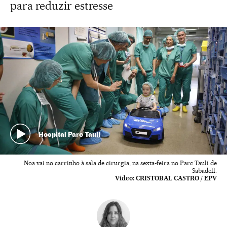
para reduzir estresse
Hospital Parc Tauli
Noa vai no carrinho à sala de cirurgia, na sexta-feira no Parc Taulí de
Sabadell.
Vídeo:
CRISTOBAL CASTRO / EPV