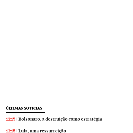
ÚLTIMAS NOTICIAS
Bolsonaro, a destruição como estratégia
12:15
Lula, uma ressurreição
12:15