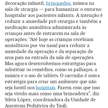
decoração infantil,
brinquedos
, música na
sala de cirurgia — para humanizar o entorno
hospitalar aos pacientes infantis. A intenção é
reduzir a ansiedade pré-cirurgia e também a
medicação ansiolítica administrada às
crianças antes de entrarem na sala de
operações. “Até hoje as crianças recebiam
ansiolíticos por via nasal para reduzir a
ansiedade da operação e da separação de
seus pais na entrada da sala de operações.
Mas agora desenvolvemos estratégias para
substituir os remédios, como os palhaços, a
música e o uso de tablets. O carrinho é outra
estratégia para criar um ambiente que não
seja hostil nos
hospitais
. Fazem com que isso
seja vivido mais como uma brincadeira”, diz
Silvia López, coordenadora da Unidade de
Anestesia Pediátrica do Taulí.