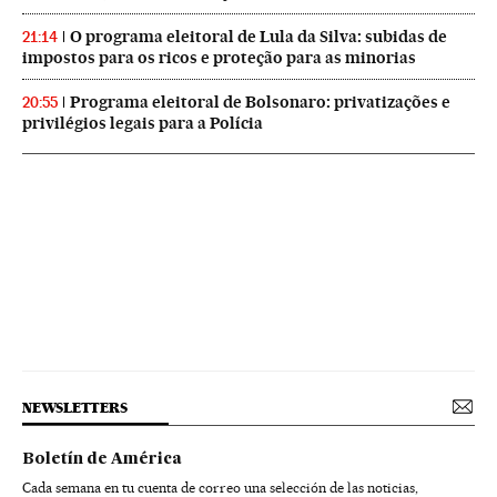
O programa eleitoral de Lula da Silva: subidas de
21:14
impostos para os ricos e proteção para as minorias
Programa eleitoral de Bolsonaro: privatizações e
20:55
privilégios legais para a Polícia
NEWSLETTERS
Boletín de América
Cada semana en tu cuenta de correo una selección de las noticias,