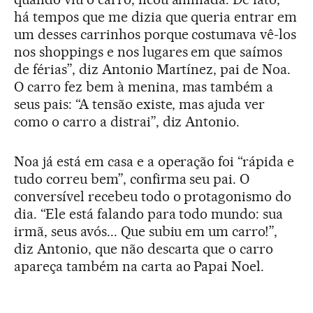
há tempos que me dizia que queria entrar em
um desses carrinhos porque costumava vê-los
nos shoppings e nos lugares em que saímos
de férias”, diz Antonio Martínez, pai de Noa.
O carro fez bem à menina, mas também a
seus pais: “A tensão existe, mas ajuda ver
como o carro a distrai”, diz Antonio.
Noa já está em casa e a operação foi “rápida e
tudo correu bem”, confirma seu pai. O
conversível recebeu todo o protagonismo do
dia. “Ele está falando para todo mundo: sua
irmã, seus avós... Que subiu em um carro!”,
diz Antonio, que não descarta que o carro
apareça também na carta ao Papai Noel.