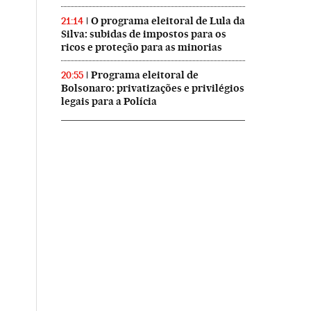
O programa eleitoral de Lula da
21:14
Silva: subidas de impostos para os
ricos e proteção para as minorias
Programa eleitoral de
20:55
Bolsonaro: privatizações e privilégios
legais para a Polícia