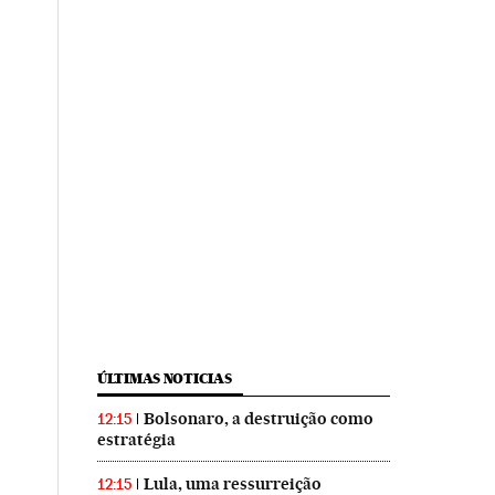
ÚLTIMAS NOTICIAS
Bolsonaro, a destruição como
12:15
estratégia
Lula, uma ressurreição
12:15