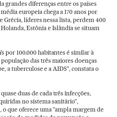
la grandes diferenças entre os países
 média europeia chega a 170 anos por
e Grécia, líderes nessa lista, perdem 400
Holanda, Estônia e Islândia se situam
s por 100.000 habitantes é similar à
 população das três maiores doenças
pe, a tuberculose e a AIDS”, constata o
quase duas de cada três infecções,
quiridas no sistema sanitário”,
s, o que oferece uma “ampla margem de