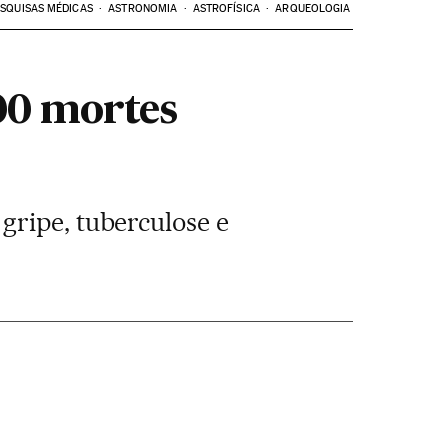
SQUISAS MÉDICAS
ASTRONOMIA
ASTROFÍSICA
ARQUEOLOGIA
000 mortes
gripe, tuberculose e