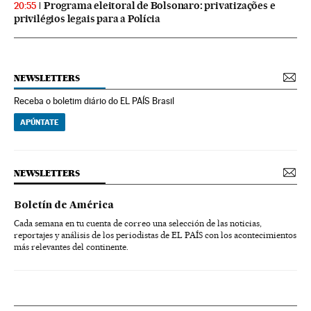
Programa eleitoral de Bolsonaro: privatizações e
20:55
privilégios legais para a Polícia
NEWSLETTERS
Receba o boletim diário do EL PAÍS Brasil
APÚNTATE
NEWSLETTERS
Boletín de América
Cada semana en tu cuenta de correo una selección de las noticias,
reportajes y análisis de los periodistas de EL PAÍS con los acontecimientos
más relevantes del continente.