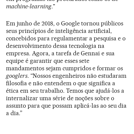
machine-learning
."
Em junho de 2018, o Google tornou públicos
seus princípios de inteligência artificial,
concebidos para regulamentar a pesquisa e o
desenvolvimento dessa tecnologia na
empresa. Agora, a tarefa de Gennai e sua
equipe é garantir que esses sete
mandamentos sejam cumpridos e formar os
googlers
. “Nossos engenheiros não estudaram
filosofia e não entendem o que significa a
ética em seu trabalho. Temos que ajudá-los a
internalizar uma série de noções sobre o
assunto para que possam aplicá-las ao seu dia
a dia.”