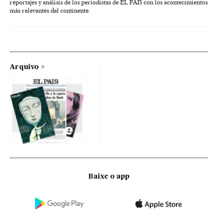
reportajes y análisis de los periodistas de EL PAÍS con los acontecimientos
más relevantes del continente.
Arquivo
Baixe o app