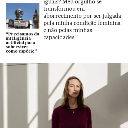
iguais? Meu orgulho se
transformou em
aborrecimento por ser julgada
pela minha condição feminina
e não pelas minhas
“Precisamos da
capacidades.”
inteligência
artificial para
sobreviver
como espécie”