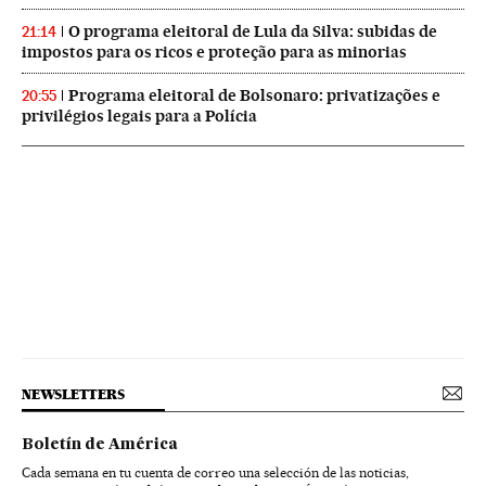
O programa eleitoral de Lula da Silva: subidas de
21:14
impostos para os ricos e proteção para as minorias
Programa eleitoral de Bolsonaro: privatizações e
20:55
privilégios legais para a Polícia
NEWSLETTERS
Boletín de América
Cada semana en tu cuenta de correo una selección de las noticias,