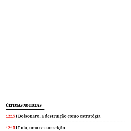
ÚLTIMAS NOTICIAS
Bolsonaro, a destruição como estratégia
12:15
Lula, uma ressurreição
12:15