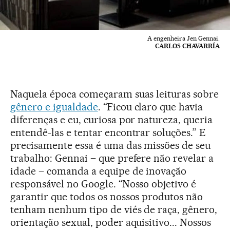
A engenheira Jen Gennai.
CARLOS CHAVARRÍA
Naquela época começaram suas leituras sobre
gênero e igualdade
. “Ficou claro que havia
diferenças e eu, curiosa por natureza, queria
entendê-las e tentar encontrar soluções.” E
precisamente essa é uma das missões de seu
trabalho: Gennai – que prefere não revelar a
idade – comanda a equipe de inovação
responsável no Google. “Nosso objetivo é
garantir que todos os nossos produtos não
tenham nenhum tipo de viés de raça, gênero,
orientação sexual, poder aquisitivo... Nossos