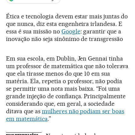
Ética e tecnologia devem estar mais juntas do
que nunca, diz esta engenheira irlandesa. E
essa é sua missão no
Google
: garantir que a
inovação não seja sinônimo de transgressão
Em sua escola, em Dublin, Jen Gennai tinha
um professor de matemática que não tolerava
que ela tirasse menos do que 10 em sua
matéria. Ela, repetia o professor, não podia
se permitir uma nota mais baixa. “Foi uma
grande injeção de confiança. Principalmente
considerando que, em geral, a sociedade
ditava que as
mulheres não podiam ser boas
em matemática
.”