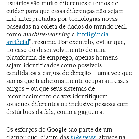
usuários são muito diferentes e temos de
cuidar para que essas diferenças não sejam
mal interpretadas por tecnologias novas
baseadas na coleta de dados do mundo real,
como
machine-learning
e
inteligência
artificial
”, resume. Por exemplo, evitar que,
no caso do desenvolvimento de uma
plataforma de emprego, apenas homens
sejam identificados como possíveis
candidatos a cargos de direção – uma vez que
são os que tradicionalmente ocuparam esses
cargos – ou que seus sistemas de
reconhecimento de voz identifiquem
sotaques diferentes ou inclusive pessoas com
distúrbios da fala, como a gagueira.
Os esforços do Google são parte de um
clamor que, diante das
fake news
, abusos na