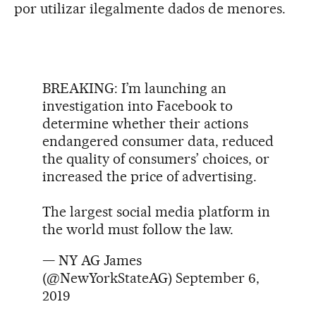
por utilizar ilegalmente dados de menores.
BREAKING: I’m launching an
investigation into Facebook to
determine whether their actions
endangered consumer data, reduced
the quality of consumers’ choices, or
increased the price of advertising.
The largest social media platform in
the world must follow the law.
— NY AG James
(@NewYorkStateAG)
September 6,
2019