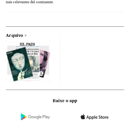
más relevantes del continente.
Arquivo
Baixe o app