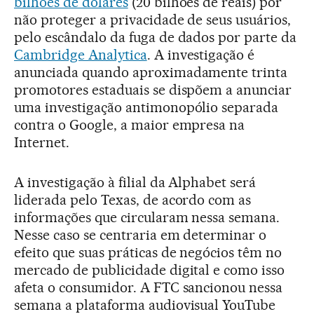
bilhões de dólares
(20 bilhões de reais) por
não proteger a privacidade de seus usuários,
pelo escândalo da fuga de dados por parte da
Cambridge Analytica
. A investigação é
anunciada quando aproximadamente trinta
promotores estaduais se dispõem a anunciar
uma investigação antimonopólio separada
contra o Google, a maior empresa na
Internet.
A investigação à filial da Alphabet será
liderada pelo Texas, de acordo com as
informações que circularam nessa semana.
Nesse caso se centraria em determinar o
efeito que suas práticas de negócios têm no
mercado de publicidade digital e como isso
afeta o consumidor. A FTC sancionou nessa
semana a plataforma audiovisual YouTube