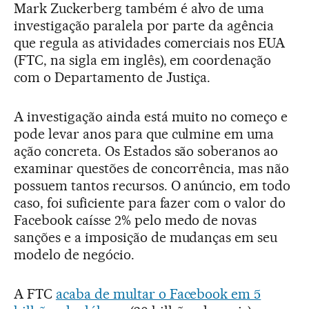
Mark Zuckerberg também é alvo de uma
investigação paralela por parte da agência
que regula as atividades comerciais nos EUA
(FTC, na sigla em inglês), em coordenação
com o Departamento de Justiça.
A investigação ainda está muito no começo e
pode levar anos para que culmine em uma
ação concreta. Os Estados são soberanos ao
examinar questões de concorrência, mas não
possuem tantos recursos. O anúncio, em todo
caso, foi suficiente para fazer com o valor do
Facebook caísse 2% pelo medo de novas
sanções e a imposição de mudanças em seu
modelo de negócio.
A FTC
acaba de multar o Facebook em 5