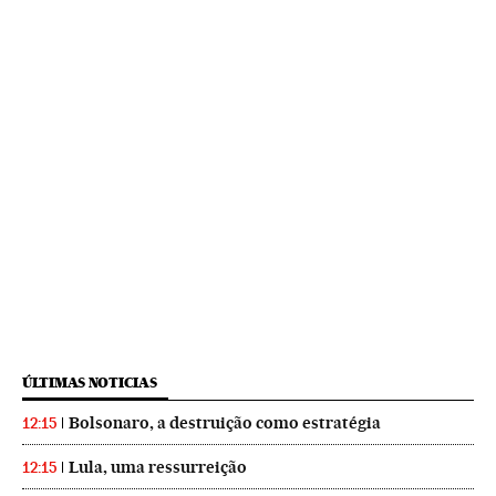
ÚLTIMAS NOTICIAS
Bolsonaro, a destruição como estratégia
12:15
Lula, uma ressurreição
12:15