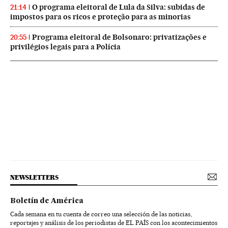
O programa eleitoral de Lula da Silva: subidas de
21:14
impostos para os ricos e proteção para as minorias
Programa eleitoral de Bolsonaro: privatizações e
20:55
privilégios legais para a Polícia
NEWSLETTERS
Boletín de América
Cada semana en tu cuenta de correo una selección de las noticias,
reportajes y análisis de los periodistas de EL PAÍS con los acontecimientos