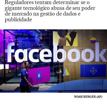
Reguladores tentam determinar se o
gigante tecnológico abusa de seu poder
de mercado na gestão de dados e
publicidade
NOAH BERGER (AP)