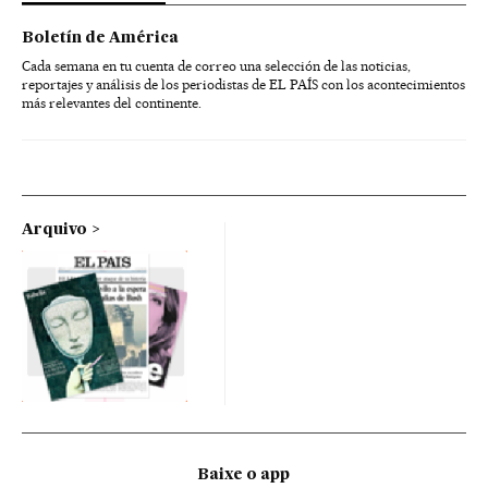
Boletín de América
Cada semana en tu cuenta de correo una selección de las noticias,
reportajes y análisis de los periodistas de EL PAÍS con los acontecimientos
más relevantes del continente.
Arquivo
Baixe o app