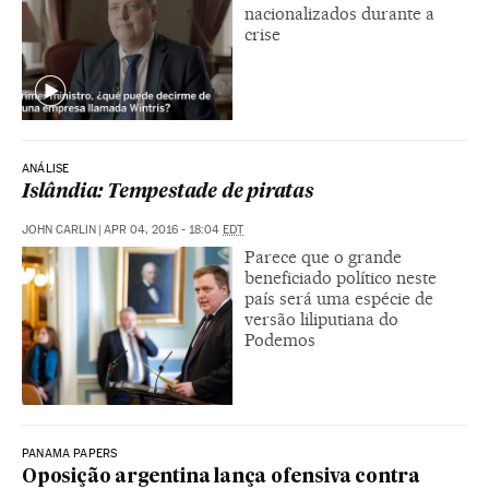
nacionalizados durante a
crise
ANÁLISE
Islândia: Tempestade de piratas
JOHN CARLIN
|
APR 04, 2016 - 18:04
EDT
Parece que o grande
beneficiado político neste
país será uma espécie de
versão liliputiana do
Podemos
PANAMA PAPERS
Oposição argentina lança ofensiva contra