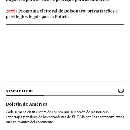
Programa eleitoral de Bolsonaro: privatizações e
20:55
privilégios legais para a Polícia
NEWSLETTERS
Boletín de América
Cada semana en tu cuenta de correo una selección de las noticias,
reportajes y análisis de los periodistas de EL PAÍS con los acontecimientos
más relevantes del continente.