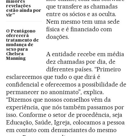
maiores
que transfere as chamadas
revelações
estão ainda por
entre os sócios e as oculta.
vir”
Nem mesmo tem uma sede
física e é financiado com
O Pentágono
doações.
oferecerá
tratamento de
mudança de
sexo para
A entidade recebe em média
Chelsea
Manning
dez chamadas por dia, de
diferentes países. “Primeiro
esclarecemos que tudo o que dirá é
confidencial e oferecemos a possibilidade de
permanecer no anonimato”, explica.
“Dizemos que nossos conselhos vêm da
experiência, que nós também passamos por
isso. Conforme o setor de procedência, seja
Educação, Saúde, Igreja, colocamos a pessoa
em contato com denunciantes do mesmo