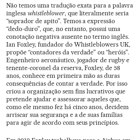
Não temos uma tradução exata para a palavra
inglesa
whistleblower
, que literalmente seria
“soprador de apito”. Temos a expressão
“dedo-duro”, que, no entanto, possui uma
conotação negativa ausente no termo inglês.
Ian Foxley, fundador do Whistleblowers UK,
propõe “contadores da verdade” ou “heróis”.
Engenheiro aeronáutico, jogador de rugby e
tenente-coronel da reserva, Foxley, de 58
anos, conhece em primeira mão as duras
consequências de contar a verdade. Por isso
criou a organização sem fins lucrativos que
pretende ajudar e assessorar aqueles que,
como ele mesmo fez há cinco anos, decidem
arriscar sua segurança e a de suas famílias
para agir de acordo com seus princípios.