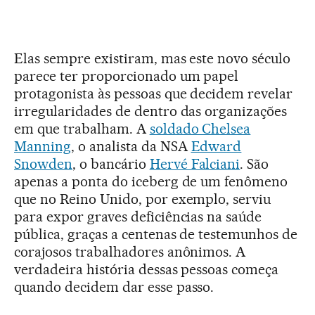
Elas sempre existiram, mas este novo século
parece ter proporcionado um papel
protagonista às pessoas que decidem revelar
irregularidades de dentro das organizações
em que trabalham. A
soldado Chelsea
Manning
, o analista da NSA
Edward
Snowden
, o bancário
Hervé Falciani
. São
apenas a ponta do iceberg de um fenômeno
que no Reino Unido, por exemplo, serviu
para expor graves deficiências na saúde
pública, graças a centenas de testemunhos de
corajosos trabalhadores anônimos. A
verdadeira história dessas pessoas começa
quando decidem dar esse passo.