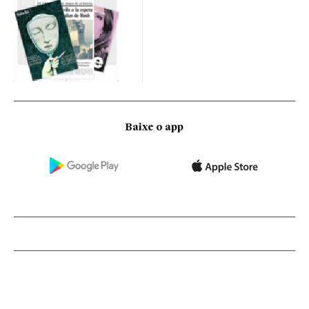
Baixe o app