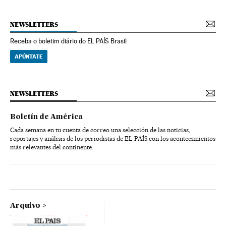
NEWSLETTERS
Receba o boletim diário do EL PAÍS Brasil
APÚNTATE
NEWSLETTERS
Boletín de América
Cada semana en tu cuenta de correo una selección de las noticias,
reportajes y análisis de los periodistas de EL PAÍS con los acontecimientos
más relevantes del continente.
Arquivo