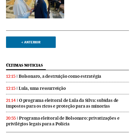
<
ANTERIOR
ÚLTIMAS NOTICIAS
Bolsonaro, a destruição como estratégia
12:15
Lula, uma ressurreição
12:15
O programa eleitoral de Lula da Silva: subidas de
21:14
impostos para os ricos e proteção para as minorias
Programa eleitoral de Bolsonaro: privatizações e
20:55
privilégios legais para a Polícia