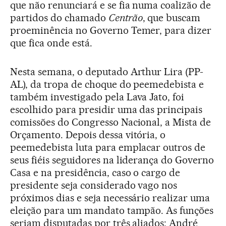
que não renunciará e se fia numa coalizão de
partidos do chamado
Centrão
, que buscam
proeminência no Governo Temer, para dizer
que fica onde está.
Nesta semana, o deputado Arthur Lira (PP-
AL), da tropa de choque do peemedebista e
também investigado pela Lava Jato, foi
escolhido para presidir uma das principais
comissões do Congresso Nacional, a Mista de
Orçamento. Depois dessa vitória, o
peemedebista luta para emplacar outros de
seus fiéis seguidores na liderança do Governo
Casa e na presidência, caso o cargo de
presidente seja considerado vago nos
próximos dias e seja necessário realizar uma
eleição para um mandato tampão. As funções
seriam disputadas por três aliados: André