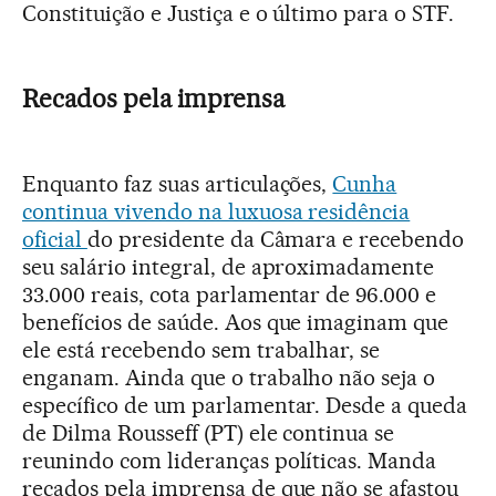
Constituição e Justiça e o último para o STF.
Recados pela imprensa
Enquanto faz suas articulações,
Cunha
continua vivendo na luxuosa residência
oficial
do presidente da Câmara e recebendo
seu salário integral, de aproximadamente
33.000 reais, cota parlamentar de 96.000 e
benefícios de saúde. Aos que imaginam que
ele está recebendo sem trabalhar, se
enganam. Ainda que o trabalho não seja o
específico de um parlamentar. Desde a queda
de Dilma Rousseff (PT) ele continua se
reunindo com lideranças políticas. Manda
recados pela imprensa de que não se afastou