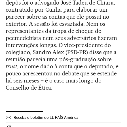
depôs foi o advogado José Tadeu de Chiara,
contratado por Cunha para elaborar um
parecer sobre as contas que ele possui no
exterior. A sessão foi esvaziada. Nem os
representantes da tropa de choque do
peemedebista nem seus adversários fizeram
intervenções longas. O vice-presidente do
colegiado, Sandro Alex (PSD-PR) disse que a
reunião parecia uma pós-graduação sobre
trust
, o nome dado à conta que o deputado, e
pouco acrescentou no debate que se estende
há seis meses – é o caso mais longo do
Conselho de Ética.
Receba o boletim do EL PAÍS América