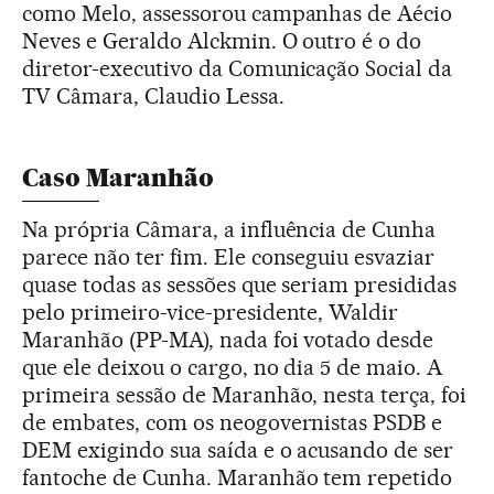
como Melo, assessorou campanhas de Aécio
Neves e Geraldo Alckmin. O outro é o do
diretor-executivo da Comunicação Social da
TV Câmara, Claudio Lessa.
Caso Maranhão
Na própria Câmara, a influência de Cunha
parece não ter fim. Ele conseguiu esvaziar
quase todas as sessões que seriam presididas
pelo primeiro-vice-presidente, Waldir
Maranhão (PP-MA), nada foi votado desde
que ele deixou o cargo, no dia 5 de maio. A
primeira sessão de Maranhão, nesta terça, foi
de embates, com os neogovernistas PSDB e
DEM exigindo sua saída e o acusando de ser
fantoche de Cunha. Maranhão tem repetido