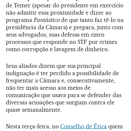
de Temer (apesar do presidente em exercício
não admitir essa proximidade e dizer ao
programa
Fantástico
de que tanto faz tê-lo na
presidência da Câmara) e prepara, junto com
seus advogados, suas defesas em cinco
processos que responde no STF por crimes
como corrupção e lavagem de dinheiro.
Seus aliados dizem que sua principal
indignação é ter perdido a possibilidade de
frequentar a Câmara e, consecutivamente,
não ter mais acesso aos meios de
comunicação que usava para se defender das
diversas acusações que surgiam contra ele
quase semanalmente.
Nesta terça-feira, no
Conselho de Ética
quem