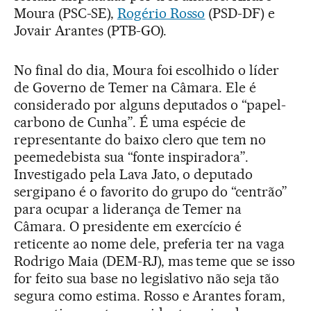
Moura (PSC-SE),
Rogério Rosso
(PSD-DF) e
Jovair Arantes (PTB-GO).
No final do dia, Moura foi escolhido o líder
de Governo de Temer na Câmara. Ele é
considerado por alguns deputados o “papel-
carbono de Cunha”. É uma espécie de
representante do baixo clero que tem no
peemedebista sua “fonte inspiradora”.
Investigado pela Lava Jato, o deputado
sergipano é o favorito do grupo do “centrão”
para ocupar a liderança de Temer na
Câmara. O presidente em exercício é
reticente ao nome dele, preferia ter na vaga
Rodrigo Maia (DEM-RJ), mas teme que se isso
for feito sua base no legislativo não seja tão
segura como estima. Rosso e Arantes foram,