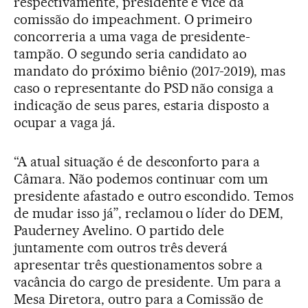
respectivamente, presidente e vice da
comissão do impeachment. O primeiro
concorreria a uma vaga de presidente-
tampão. O segundo seria candidato ao
mandato do próximo biênio (2017-2019), mas
caso o representante do PSD não consiga a
indicação de seus pares, estaria disposto a
ocupar a vaga já.
“A atual situação é de desconforto para a
Câmara. Não podemos continuar com um
presidente afastado e outro escondido. Temos
de mudar isso já”, reclamou o líder do DEM,
Pauderney Avelino. O partido dele
juntamente com outros três deverá
apresentar três questionamentos sobre a
vacância do cargo de presidente. Um para a
Mesa Diretora, outro para a Comissão de