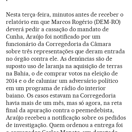
Nesta terça-feira, minutos antes de receber o
relatório em que Marcos Rogério (DEM-RO)
deverá pedir a cassação do mandato de
Cunha, Araújo foi notificado por um
funcionário da Corregedoria da Câmara
sobre três representações que deram entrada
no órgão contra ele. As denúncias são de
suposto uso de laranja na aquisição de terras
na Bahia, o de comprar votos na eleição de
2014 e o de caluniar um adversário político
em um programa de rádio do interior
baiano. Os casos estavam na Corregedoria
havia mais de um mês, mas só agora, na reta
final da apuração contra o peemedebista,
Araújo recebeu a notificação sobre os pedidos
de investigação. Quem ordenou a entrega foi