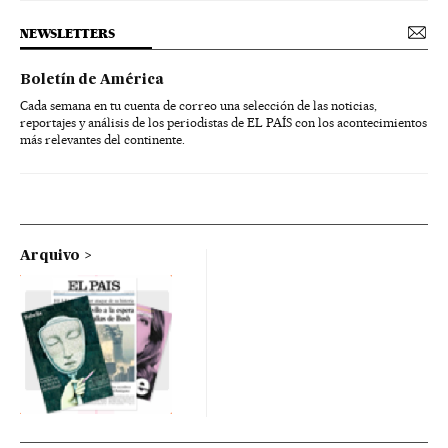
NEWSLETTERS
Boletín de América
Cada semana en tu cuenta de correo una selección de las noticias,
reportajes y análisis de los periodistas de EL PAÍS con los acontecimientos
más relevantes del continente.
Arquivo