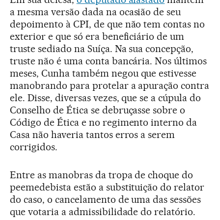
a mesma versão dada na ocasião de seu
depoimento à CPI, de que não tem contas no
exterior e que só era beneficiário de um
truste sediado na Suíça. Na sua concepção,
truste não é uma conta bancária. Nos últimos
meses, Cunha também negou que estivesse
manobrando para protelar a apuração contra
ele. Disse, diversas vezes, que se a cúpula do
Conselho de Ética se debruçasse sobre o
Código de Ética e no regimento interno da
Casa não haveria tantos erros a serem
corrigidos.
Entre as manobras da tropa de choque do
peemedebista estão a substituição do relator
do caso, o cancelamento de uma das sessões
que votaria a admissibilidade do relatório.