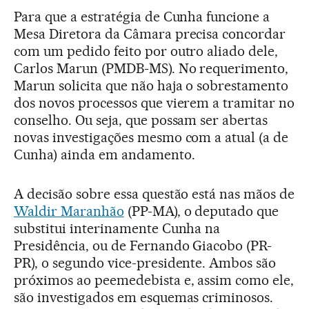
Para que a estratégia de Cunha funcione a
Mesa Diretora da Câmara precisa concordar
com um pedido feito por outro aliado dele,
Carlos Marun (PMDB-MS). No requerimento,
Marun solicita que não haja o sobrestamento
dos novos processos que vierem a tramitar no
conselho. Ou seja, que possam ser abertas
novas investigações mesmo com a atual (a de
Cunha) ainda em andamento.
A decisão sobre essa questão está nas mãos de
Waldir Maranhão
(PP-MA), o deputado que
substitui interinamente Cunha na
Presidência, ou de Fernando Giacobo (PR-
PR), o segundo vice-presidente. Ambos são
próximos ao peemedebista e, assim como ele,
são investigados em esquemas criminosos.