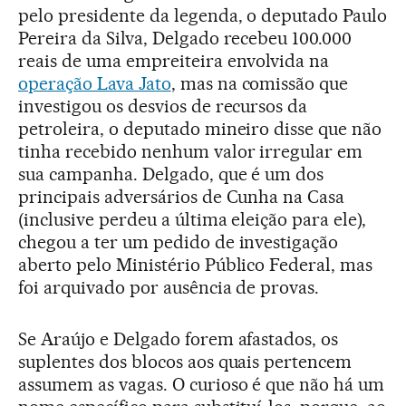
pelo presidente da legenda, o deputado Paulo
Pereira da Silva, Delgado recebeu 100.000
reais de uma empreiteira envolvida na
operação Lava Jato
, mas na comissão que
investigou os desvios de recursos da
petroleira, o deputado mineiro disse que não
tinha recebido nenhum valor irregular em
sua campanha. Delgado, que é um dos
principais adversários de Cunha na Casa
(inclusive perdeu a última eleição para ele),
chegou a ter um pedido de investigação
aberto pelo Ministério Público Federal, mas
foi arquivado por ausência de provas.
Se Araújo e Delgado forem afastados, os
suplentes dos blocos aos quais pertencem
assumem as vagas. O curioso é que não há um