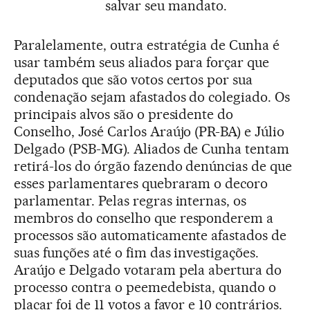
salvar seu mandato.
Paralelamente, outra estratégia de Cunha é
usar também seus aliados para forçar que
deputados que são votos certos por sua
condenação sejam afastados do colegiado. Os
principais alvos são o presidente do
Conselho, José Carlos Araújo (PR-BA) e Júlio
Delgado (PSB-MG). Aliados de Cunha tentam
retirá-los do órgão fazendo denúncias de que
esses parlamentares quebraram o decoro
parlamentar. Pelas regras internas, os
membros do conselho que responderem a
processos são automaticamente afastados de
suas funções até o fim das investigações.
Araújo e Delgado votaram pela abertura do
processo contra o peemedebista, quando o
placar foi de 11 votos a favor e 10 contrários.