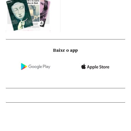
Baixe o app