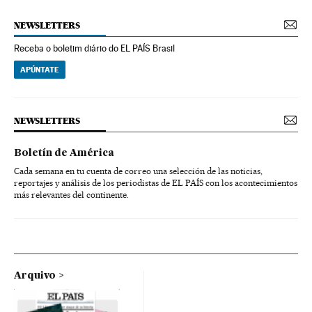
NEWSLETTERS
Receba o boletim diário do EL PAÍS Brasil
APÚNTATE
NEWSLETTERS
Boletín de América
Cada semana en tu cuenta de correo una selección de las noticias,
reportajes y análisis de los periodistas de EL PAÍS con los acontecimientos
más relevantes del continente.
Arquivo