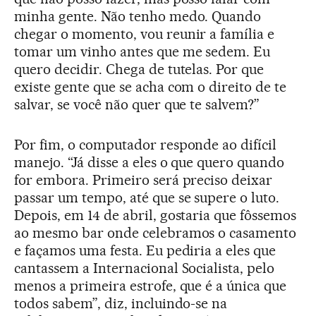
minha gente. Não tenho medo. Quando
chegar o momento, vou reunir a família e
tomar um vinho antes que me sedem. Eu
quero decidir. Chega de tutelas. Por que
existe gente que se acha com o direito de te
salvar, se você não quer que te salvem?”
Por fim, o computador responde ao difícil
manejo. “Já disse a eles o que quero quando
for embora. Primeiro será preciso deixar
passar um tempo, até que se supere o luto.
Depois, em 14 de abril, gostaria que fôssemos
ao mesmo bar onde celebramos o casamento
e façamos uma festa. Eu pediria a eles que
cantassem a Internacional Socialista, pelo
menos a primeira estrofe, que é a única que
todos sabem”, diz, incluindo-se na