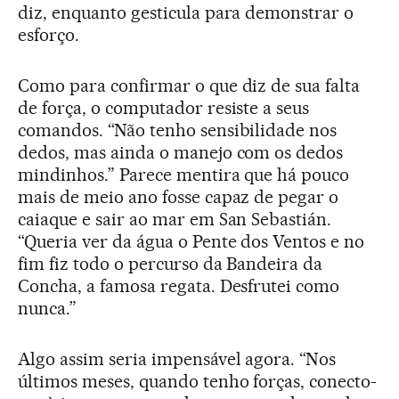
diz, enquanto gesticula para demonstrar o
esforço.
Como para confirmar o que diz de sua falta
de força, o computador resiste a seus
comandos. “Não tenho sensibilidade nos
dedos, mas ainda o manejo com os dedos
mindinhos.” Parece mentira que há pouco
mais de meio ano fosse capaz de pegar o
caiaque e sair ao mar em San Sebastián.
“Queria ver da água o Pente dos Ventos e no
fim fiz todo o percurso da Bandeira da
Concha, a famosa regata. Desfrutei como
nunca.”
Algo assim seria impensável agora. “Nos
últimos meses, quando tenho forças, conecto-