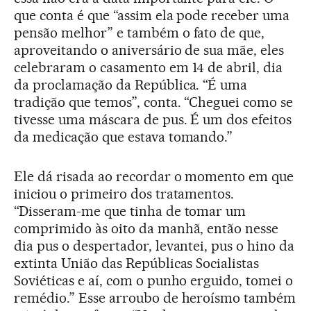
que conta é que “assim ela pode receber uma
pensão melhor” e também o fato de que,
aproveitando o aniversário de sua mãe, eles
celebraram o casamento em 14 de abril, dia
da proclamação da República. “É uma
tradição que temos”, conta. “Cheguei como se
tivesse uma máscara de pus. É um dos efeitos
da medicação que estava tomando.”
Ele dá risada ao recordar o momento em que
iniciou o primeiro dos tratamentos.
“Disseram-me que tinha de tomar um
comprimido às oito da manhã, então nesse
dia pus o despertador, levantei, pus o hino da
extinta União das Repúblicas Socialistas
Soviéticas e aí, com o punho erguido, tomei o
remédio.” Esse arroubo de heroísmo também