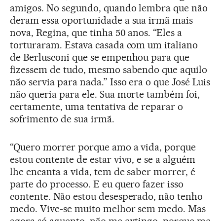
amigos. No segundo, quando lembra que não
deram essa oportunidade a sua irmã mais
nova, Regina, que tinha 50 anos. “Eles a
torturaram. Estava casada com um italiano
de Berlusconi que se empenhou para que
fizessem de tudo, mesmo sabendo que aquilo
não servia para nada.” Isso era o que José Luis
não queria para ele. Sua morte também foi,
certamente, uma tentativa de reparar o
sofrimento de sua irmã.
“Quero morrer porque amo a vida, porque
estou contente de estar vivo, e se a alguém
lhe encanta a vida, tem de saber morrer, é
parte do processo. E eu quero fazer isso
contente. Não estou desesperado, não tenho
medo. Vive-se muito melhor sem medo. Mas