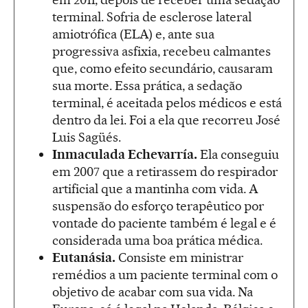
terminal. Sofria de esclerose lateral
amiotrófica (ELA) e, ante sua
progressiva asfixia, recebeu calmantes
que, como efeito secundário, causaram
sua morte. Essa prática, a sedação
terminal, é aceitada pelos médicos e está
dentro da lei. Foi a ela que recorreu José
Luis Sagüés.
Inmaculada Echevarría.
Ela conseguiu
em 2007 que a retirassem do respirador
artificial que a mantinha com vida. A
suspensão do esforço terapêutico por
vontade do paciente também é legal e é
considerada uma boa prática médica.
Eutanásia.
Consiste em ministrar
remédios a um paciente terminal com o
objetivo de acabar com sua vida. Na