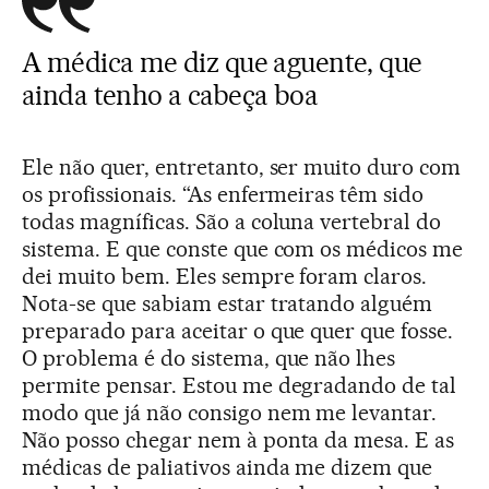
A médica me diz que aguente, que
ainda tenho a cabeça boa
Ele não quer, entretanto, ser muito duro com
os profissionais. “As enfermeiras têm sido
todas magníficas. São a coluna vertebral do
sistema. E que conste que com os médicos me
dei muito bem. Eles sempre foram claros.
Nota-se que sabiam estar tratando alguém
preparado para aceitar o que quer que fosse.
O problema é do sistema, que não lhes
permite pensar. Estou me degradando de tal
modo que já não consigo nem me levantar.
Não posso chegar nem à ponta da mesa. E as
médicas de paliativos ainda me dizem que