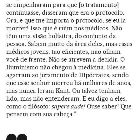
se empenharam para que [o tratamento]
continuasse, disseram que era o protocolo.
Ora, e que me importa o protocolo, se eu ia
morrer! Isso que é ruim nos médicos. Não
têm uma visão holística, do conjunto da
pessoa. Sabem muito da área deles, mas esses
médicos jovens, tão eficientes, não olham
você de frente. Não se atrevem a decidir. O
Iluminismo não chegou à medicina. Eles se
agarram ao juramento de Hipócrates, sendo
que esse senhor morreu há milhares de anos,
mas nunca leram Kant. Ou talvez tenham
lido, mas não entenderam. E eu digo a eles,
como o filósofo:
sapere aude!
Ouse saber! Que
pensem com sua cabeça.”