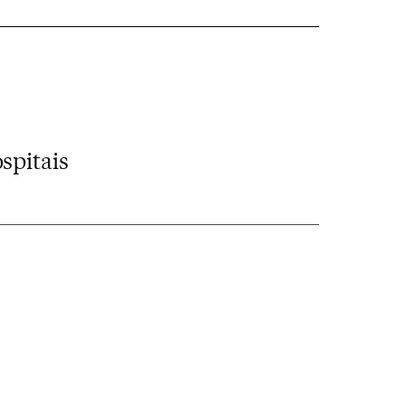
spitais