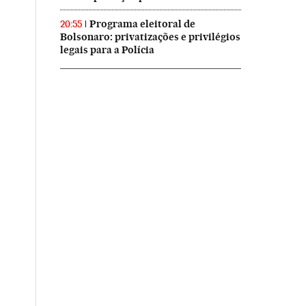
Programa eleitoral de
20:55
Bolsonaro: privatizações e privilégios
legais para a Polícia