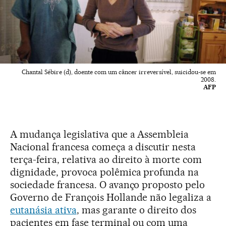
Chantal Sébire (d), doente com um câncer irreversível, suicidou-se em
2008.
AFP
A mudança legislativa que a Assembleia
Nacional francesa começa a discutir nesta
terça-feira, relativa ao direito à morte com
dignidade, provoca polêmica profunda na
sociedade francesa. O avanço proposto pelo
Governo de François Hollande não legaliza a
eutanásia ativa
, mas garante o direito dos
pacientes em fase terminal ou com uma