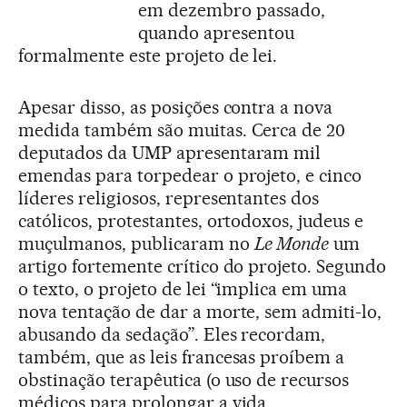
em dezembro passado,
quando apresentou
formalmente este projeto de lei.
Apesar disso, as posições contra a nova
medida também são muitas. Cerca de 20
deputados da UMP apresentaram mil
emendas para torpedear o projeto, e cinco
líderes religiosos, representantes dos
católicos, protestantes, ortodoxos, judeus e
muçulmanos, publicaram no
Le Monde
um
artigo fortemente crítico do projeto. Segundo
o texto, o projeto de lei “implica em uma
nova tentação de dar a morte, sem admiti-lo,
abusando da sedação”. Eles recordam,
também, que as leis francesas proíbem a
obstinação terapêutica (o uso de recursos
médicos para prolongar a vida