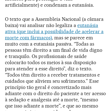
artificialmente) e condenam a eutanásia.
O texto que a Assembleia Nacional (a câmara
baixa) vai analisar não legaliza a
eutanásia
ativa (que inclui a possibilidade de acelerar a
morte com fármacos)
, mas se parece em
muito com a eutanásia passiva. “Todas as
pessoas têm direito a um final de vida digno
e tranquilo. Os profissionais de saúde
colocarão todos os meios à sua disposição
para atender a esse direito”, diz o texto.
“Todos têm direito a receber tratamentos e
cuidados que aliviem seu sofrimento.” Esse
princípio tão geral é concretizado mais
adiante com o direito do paciente a ter acesso
à sedação e analgesia até a morte, “mesmo
que isso adiante a morte”, e que ao mesmo