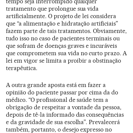
tempo seja interrompido qualquer
tratamento que prolongue sua vida
artificialmente. O projeto de lei considera
que “a alimentação e hidratação artificiais”
fazem parte de tais tratamentos. Obviamente,
tudo isso no caso de pacientes terminais ou
que sofram de doenças graves e incuráveis
que comprometem sua vida no curto prazo. A
lei em vigor se limita a proibir a obstinação
terapêutica.
A outra grande aposta está em fazer a
opinião do paciente passar por cima da do
médico. “O profissional de saúde tem a
obrigação de respeitar a vontade da pessoa,
depois de tê-la informado das consequências
e da gravidade de sua escolha”. Prevalecerá
também, portanto, o desejo expresso no