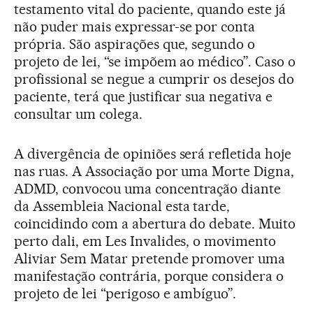
testamento vital do paciente, quando este já
não puder mais expressar-se por conta
própria. São aspirações que, segundo o
projeto de lei, “se impõem ao médico”. Caso o
profissional se negue a cumprir os desejos do
paciente, terá que justificar sua negativa e
consultar um colega.
A divergência de opiniões será refletida hoje
nas ruas. A Associação por uma Morte Digna,
ADMD, convocou uma concentração diante
da Assembleia Nacional esta tarde,
coincidindo com a abertura do debate. Muito
perto dali, em Les Invalides, o movimento
Aliviar Sem Matar pretende promover uma
manifestação contrária, porque considera o
projeto de lei “perigoso e ambíguo”.