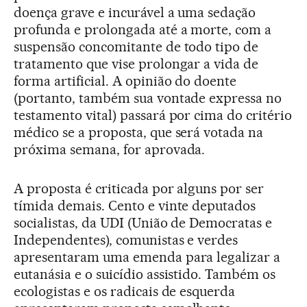
doença grave e incurável a uma sedação
profunda e prolongada até a morte, com a
suspensão concomitante de todo tipo de
tratamento que vise prolongar a vida de
forma artificial. A opinião do doente
(portanto, também sua vontade expressa no
testamento vital) passará por cima do critério
médico se a proposta, que será votada na
próxima semana, for aprovada.
A proposta é criticada por alguns por ser
tímida demais. Cento e vinte deputados
socialistas, da UDI (União de Democratas e
Independentes), comunistas e verdes
apresentaram uma emenda para legalizar a
eutanásia e o suicídio assistido. Também os
ecologistas e os radicais de esquerda