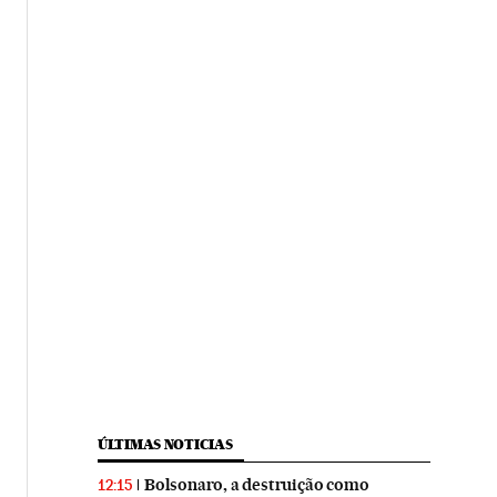
ÚLTIMAS NOTICIAS
Bolsonaro, a destruição como
12:15