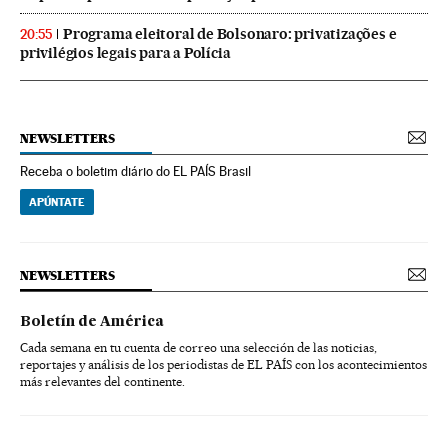
Programa eleitoral de Bolsonaro: privatizações e
20:55
privilégios legais para a Polícia
NEWSLETTERS
Receba o boletim diário do EL PAÍS Brasil
APÚNTATE
NEWSLETTERS
Boletín de América
Cada semana en tu cuenta de correo una selección de las noticias,
reportajes y análisis de los periodistas de EL PAÍS con los acontecimientos
más relevantes del continente.