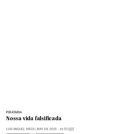
PIRATARIA
Nossa vida falsificada
LUIS MIGUEL ARIZA
|
MAY 09, 2015 - 14:53
EDT