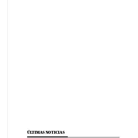
ÚLTIMAS NOTICIAS