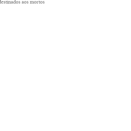
 destinados aos mortos