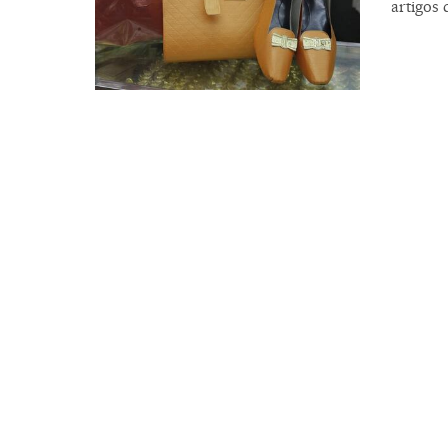
artigos