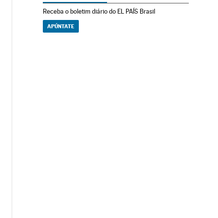
Receba o boletim diário do EL PAÍS Brasil
APÚNTATE