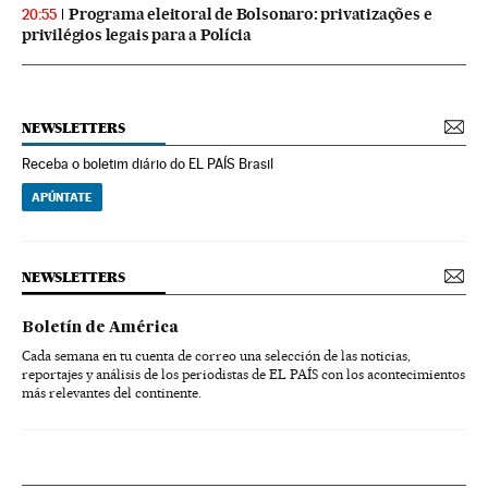
Programa eleitoral de Bolsonaro: privatizações e
20:55
privilégios legais para a Polícia
NEWSLETTERS
Receba o boletim diário do EL PAÍS Brasil
APÚNTATE
NEWSLETTERS
Boletín de América
Cada semana en tu cuenta de correo una selección de las noticias,
reportajes y análisis de los periodistas de EL PAÍS con los acontecimientos
más relevantes del continente.