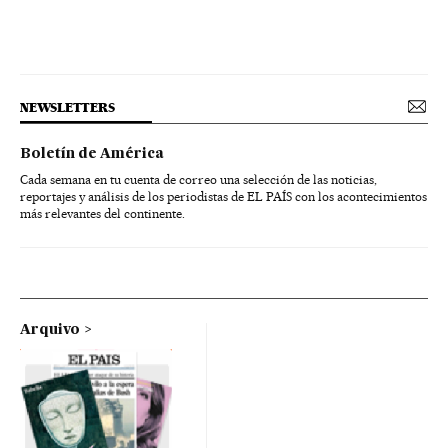
NEWSLETTERS
Boletín de América
Cada semana en tu cuenta de correo una selección de las noticias,
reportajes y análisis de los periodistas de EL PAÍS con los acontecimientos
más relevantes del continente.
Arquivo