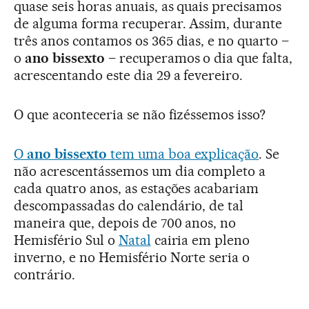
quase seis horas anuais, as quais precisamos
de alguma forma recuperar. Assim, durante
três anos contamos os 365 dias, e no quarto –
o
ano bissexto
– recuperamos o dia que falta,
acrescentando este dia 29 a fevereiro.
O que aconteceria se não fizéssemos isso?
O
ano bissexto
tem uma boa explicação
. Se
não acrescentássemos um dia completo a
cada quatro anos, as estações acabariam
descompassadas do calendário, de tal
maneira que, depois de 700 anos, no
Hemisfério Sul o
Natal
cairia em pleno
inverno, e no Hemisfério Norte seria o
contrário.