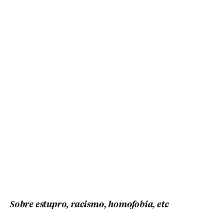
Sobre estupro, racismo, homofobia, etc