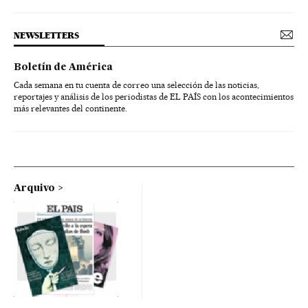
NEWSLETTERS
Boletín de América
Cada semana en tu cuenta de correo una selección de las noticias,
reportajes y análisis de los periodistas de EL PAÍS con los acontecimientos
más relevantes del continente.
Arquivo