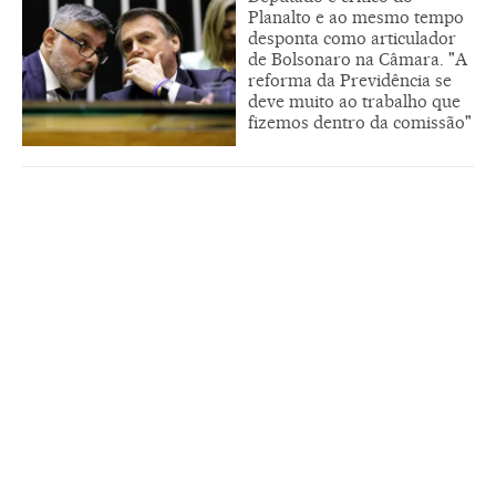
Planalto e ao mesmo tempo
desponta como articulador
de Bolsonaro na Câmara. "A
reforma da Previdência se
deve muito ao trabalho que
fizemos dentro da comissão"