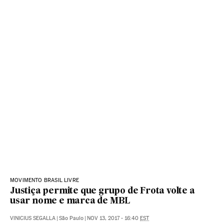
MOVIMENTO BRASIL LIVRE
Justiça permite que grupo de Frota volte a
usar nome e marca de MBL
VINICIUS SEGALLA
|
São Paulo
|
NOV 13, 2017 - 16:40
EST