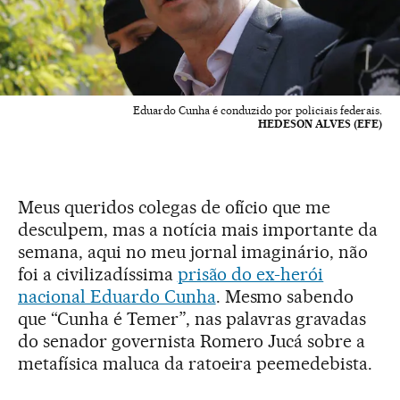
Eduardo Cunha é conduzido por policiais federais.
HEDESON ALVES (EFE)
Meus queridos colegas de ofício que me
desculpem, mas a notícia mais importante da
semana, aqui no meu jornal imaginário, não
foi a civilizadíssima
prisão do ex-herói
nacional Eduardo Cunha
. Mesmo sabendo
que “Cunha é Temer”, nas palavras gravadas
do senador governista Romero Jucá sobre a
metafísica maluca da ratoeira peemedebista.