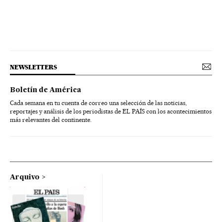
NEWSLETTERS
Boletín de América
Cada semana en tu cuenta de correo una selección de las noticias,
reportajes y análisis de los periodistas de EL PAÍS con los acontecimientos
más relevantes del continente.
Arquivo