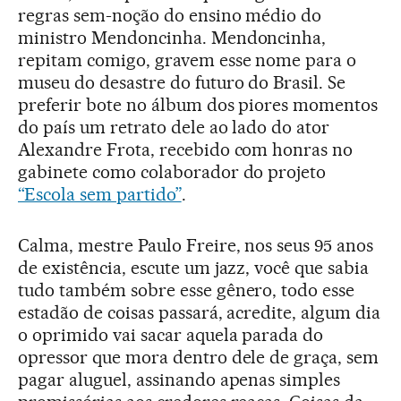
regras sem-noção do ensino médio do
ministro Mendoncinha. Mendoncinha,
repitam comigo, gravem esse nome para o
museu do desastre do futuro do Brasil. Se
preferir bote no álbum dos piores momentos
do país um retrato dele ao lado do ator
Alexandre Frota, recebido com honras no
gabinete como colaborador do projeto
“Escola sem partido”
.
Calma, mestre Paulo Freire, nos seus 95 anos
de existência, escute um jazz, você que sabia
tudo também sobre esse gênero, todo esse
estadão de coisas passará, acredite, algum dia
o oprimido vai sacar aquela parada do
opressor que mora dentro dele de graça, sem
pagar aluguel, assinando apenas simples