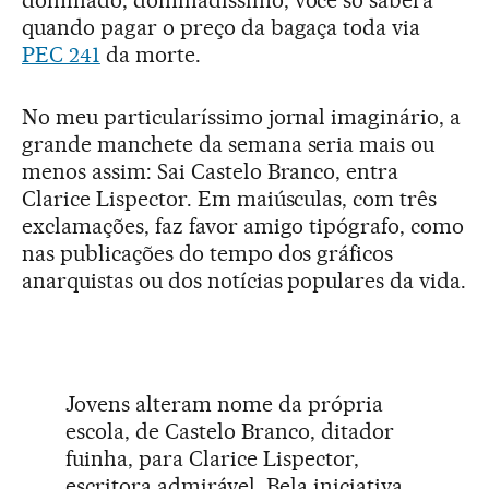
quando pagar o preço da bagaça toda via
PEC 241
da morte.
No meu particularíssimo jornal imaginário, a
grande manchete da semana seria mais ou
menos assim: Sai Castelo Branco, entra
Clarice Lispector. Em maiúsculas, com três
exclamações, faz favor amigo tipógrafo, como
nas publicações do tempo dos gráficos
anarquistas ou dos notícias populares da vida.
Jovens alteram nome da própria
escola, de Castelo Branco, ditador
fuinha, para Clarice Lispector,
escritora admirável. Bela iniciativa.