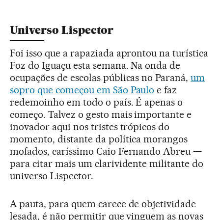
Universo Lispector
Foi isso que a rapaziada aprontou na turística
Foz do Iguaçu esta semana. Na onda de
ocupações de escolas públicas no Paraná,
um
sopro que começou em São Paulo
e faz
redemoinho em todo o país. É apenas o
começo. Talvez o gesto mais importante e
inovador aqui nos tristes trópicos do
momento, distante da política morangos
mofados, caríssimo Caio Fernando Abreu —
para citar mais um clarividente militante do
universo Lispector.
A pauta, para quem carece de objetividade
lesada, é não permitir que vinguem as novas