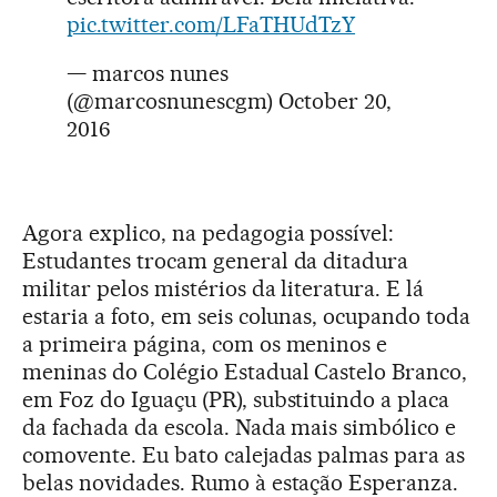
pic.twitter.com/LFaTHUdTzY
— marcos nunes
(@marcosnunescgm)
October 20,
2016
Agora explico, na pedagogia possível:
Estudantes trocam general da ditadura
militar pelos mistérios da literatura. E lá
estaria a foto, em seis colunas, ocupando toda
a primeira página, com os meninos e
meninas do Colégio Estadual Castelo Branco,
em Foz do Iguaçu (PR), substituindo a placa
da fachada da escola. Nada mais simbólico e
comovente. Eu bato calejadas palmas para as
belas novidades. Rumo à estação Esperanza.