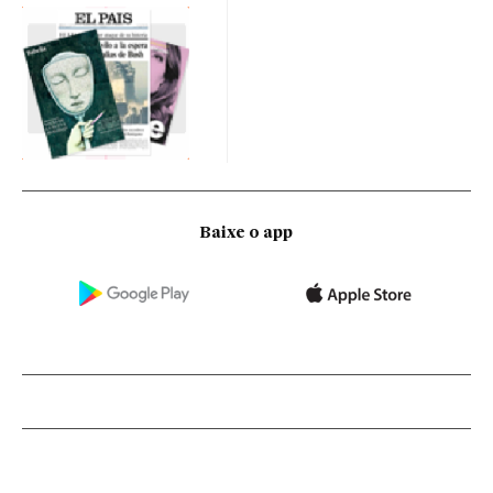
Baixe o app