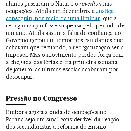
alunos passaram o Natal e o
reveillon
nas
ocupações. Ainda em dezembro, a
Justiça
conseguiu, por meio de uma liminar,
que a
reorganização fosse suspensa pelo período de
um ano. Ainda assim, a falta de confiança no
Governo gerou um temor nos estudantes que
achavam que recuando, a reorganização seria
imposta. Mas o movimento perdeu força com
a chegada das férias e, na primeira semana
de janeiro, as últimas escolas acabaram por
desocupar.
Pressão no Congresso
Embora agora a onda de ocupações no
Paraná seja um sinal considerável da reação
dos secundaristas à reforma do Ensino