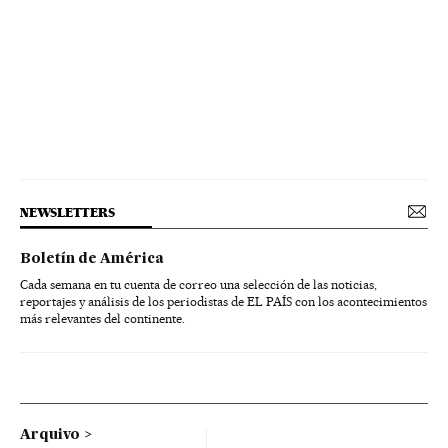
NEWSLETTERS
Boletín de América
Cada semana en tu cuenta de correo una selección de las noticias,
reportajes y análisis de los periodistas de EL PAÍS con los acontecimientos
más relevantes del continente.
Arquivo