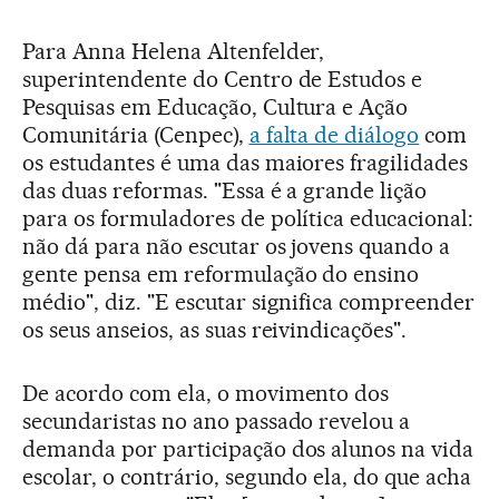
Para Anna Helena Altenfelder,
superintendente do Centro de Estudos e
Pesquisas em Educação, Cultura e Ação
Comunitária (Cenpec),
a falta de diálogo
com
os estudantes é uma das maiores fragilidades
das duas reformas. "Essa é a grande lição
para os formuladores de política educacional:
não dá para não escutar os jovens quando a
gente pensa em reformulação do ensino
médio", diz. "E escutar significa compreender
os seus anseios, as suas reivindicações".
De acordo com ela, o movimento dos
secundaristas no ano passado revelou a
demanda por participação dos alunos na vida
escolar, o contrário, segundo ela, do que acha