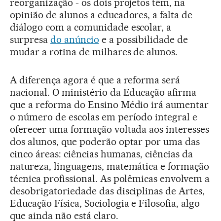
reorganização - os dois projetos têm, na
opinião de alunos a educadores, a falta de
diálogo com a comunidade escolar, a
surpresa
do anúncio
e a possibilidade de
mudar a rotina de milhares de alunos.
A diferença agora é que a reforma será
nacional. O ministério da Educação afirma
que a reforma do Ensino Médio irá aumentar
o número de escolas em período integral e
oferecer uma formação voltada aos interesses
dos alunos, que poderão optar por uma das
cinco áreas: ciências humanas, ciências da
natureza, linguagens, matemática e formação
técnica profissional. As polêmicas envolvem a
desobrigatoriedade das disciplinas de Artes,
Educação Física, Sociologia e Filosofia, algo
que ainda não está claro.