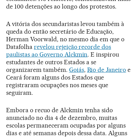
de 100 detenções ao longo dos protestos.
A vitória dos secundaristas levou também à
queda do então secretário de Educação,
Herman Voorwald, no mesmo dia em que o
Datafolha
revelou rejeição recorde dos
paulistas ao Governo Alckmin
. E inspirou
estudantes de outros Estados a se
organizarem também.
Goiás
,
Rio de Janeiro
e
Ceará foram alguns dos Estados que
registraram ocupações nos meses que
seguiram.
Embora o recuo de Alckmin tenha sido
anunciado no dia 4 de dezembro, muitas
escolas permaneceram ocupadas por alguns
dias e até semanas depois dessa data. Alguns