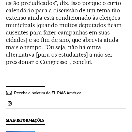
estão prejudicados", diz. Isso porque o curto
calendário para a discussão de um tema tão
extenso ainda está condicionado às eleições
municipais [quando muitos deputados ficam
ausentes para fazer campanhas em suas
cidades] e ao fim de ano, que abrevia ainda
mais o tempo. "Ou seja, não há outra
alternativa [para os estudantes] a não ser
pressionar o Congresso", conclui.
Receba o boletim do EL PAÍS América
Politica El País Brasil en Instagram
MAIS INFORMAÇÕES