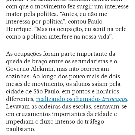
com que o movimento fez surgir um interesse
maior pela política. “Antes, eu não me
interessa por política”, contou Paulo
Henrique. “Mas na ocupação, eu senti na pele
como a política interfere na nossa vida”.
As ocupações foram parte importante da
queda de braço entre os secundaristas e o
Governo Alckmin, mas não ocorreram
sozinhas. Ao longo dos pouco mais de dois
meses de movimento, os alunos saíam pela
cidade de São Paulo, em pontos e horários
diferentes,
realizando os chamados
trancaços
.
Levavam as cadeiras das escolas, sentavam-se
em cruzamentos importantes da cidade e
impediam o fluxo intenso do tráfego
paulistano.