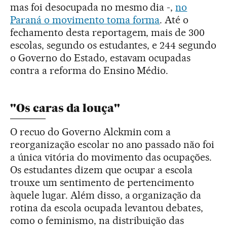
mas foi desocupada no mesmo dia -,
no
Paraná o movimento toma forma
. Até o
fechamento desta reportagem, mais de 300
escolas, segundo os estudantes, e 244 segundo
o Governo do Estado, estavam ocupadas
contra a reforma do Ensino Médio.
"Os caras da louça"
O recuo do Governo Alckmin com a
reorganização escolar no ano passado não foi
a única vitória do movimento das ocupações.
Os estudantes dizem que ocupar a escola
trouxe um sentimento de pertencimento
àquele lugar. Além disso, a organização da
rotina da escola ocupada levantou debates,
como o feminismo, na distribuição das