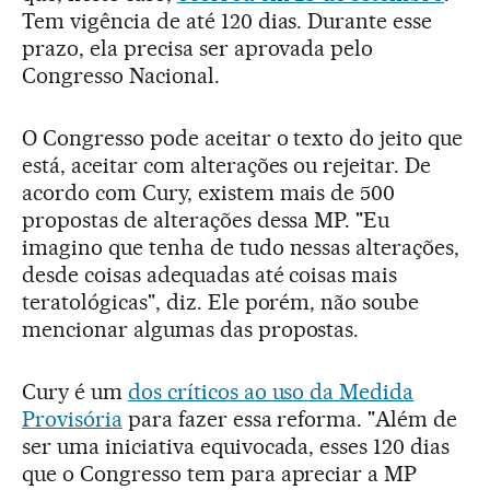
Tem vigência de até 120 dias. Durante esse
prazo, ela precisa ser aprovada pelo
Congresso Nacional.
O Congresso pode aceitar o texto do jeito que
está, aceitar com alterações ou rejeitar. De
acordo com Cury, existem mais de 500
propostas de alterações dessa MP. "Eu
imagino que tenha de tudo nessas alterações,
desde coisas adequadas até coisas mais
teratológicas", diz. Ele porém, não soube
mencionar algumas das propostas.
Cury é um
dos críticos ao uso da Medida
Provisória
para fazer essa reforma. "Além de
ser uma iniciativa equivocada, esses 120 dias
que o Congresso tem para apreciar a MP