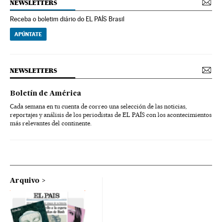
NEWSLETTERS
Receba o boletim diário do EL PAÍS Brasil
APÚNTATE
NEWSLETTERS
Boletín de América
Cada semana en tu cuenta de correo una selección de las noticias,
reportajes y análisis de los periodistas de EL PAÍS con los acontecimientos
más relevantes del continente.
Arquivo