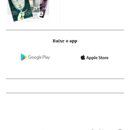
Baixe o app