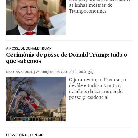
as linhas mestras do
Trumpeconomics
A POSSE DE DONALD TRUMP
Cerimônia de posse de Donald Trump: tudo o
que sabemos
NICOLÁS ALONSO
|
Washington
|
JAN 20, 2017 - 09:01
EST
O juramento, o discurso, o
desfile e todos os outros
detalhes da cerimônia de
posse presidencial
POSSE DONALD TRUMP