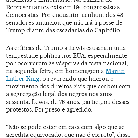
Representantes existem 194 congressistas
democratas. Por enquanto, nenhum dos 48
senadores anunciou que não irá à posse de
Trump diante das escadarias do Capitólio.
As críticas de Trump a Lewis causaram uma
tempestade política nos EUA, especialmente
por ocorrerem às vésperas da festa nacional,
na segunda-feira, em homenagem a
Martin
Luther King
, o reverendo que liderou o
movimento dos direitos civis que acabou com
a segregação legal dos negros nos anos
sessenta. Lewis, de 76 anos, participou desses
protestos. Foi preso e agredido.
“Não se pode estar em casa com algo que se
acredita equivocado, que não é correto”, disse