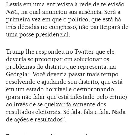
Lewis em uma entrevista à rede de televisão
NBC
, na qual anunciou sua ausência. Será a
primeira vez em que o político, que está há
três décadas no congresso, não participará de
uma posse presidencial.
Trump lhe respondeu no Twitter que ele
deveria se preocupar em solucionar os
problemas do distrito que representa, na
Geórgia: “Você deveria passar mais tempo
resolvendo e ajudando seu distrito, que está
em um estado horrível e desmoronando
(para não falar que está infestado pelo crime)
ao invés de se queixar falsamente dos
resultados eleitorais. Só fala, fala e fala. Nada
de ações e resultados”.