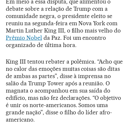
Em meio a essa disputa, que alimentou o
debate sobre a relação de Trump com a
comunidade negra, o presidente eleito se
reuniu na segunda-feira em Nova York com
Martin Luther King III, o filho mais velho do
Prêmio Nobel
da Paz. Foi um encontro
organizado de última hora.
King III tentou rebater a polêmica. “Acho que
no calor das emoções muitas coisas são ditas
de ambas as partes”, disse à imprensa no
salão da Trump Tower após a reunião. O
magnata o acompanhou em sua saída do
edifício, mas não fez declarações. “O objetivo
é unir os norte-americanos. Somos uma
grande nação”, disse o filho do líder afro-
americano.