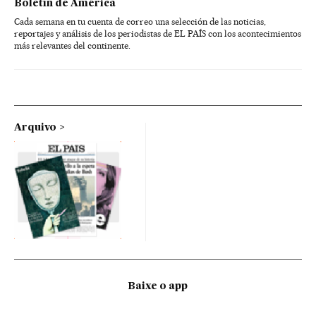
Boletín de América
Cada semana en tu cuenta de correo una selección de las noticias,
reportajes y análisis de los periodistas de EL PAÍS con los acontecimientos
más relevantes del continente.
Arquivo
Baixe o app