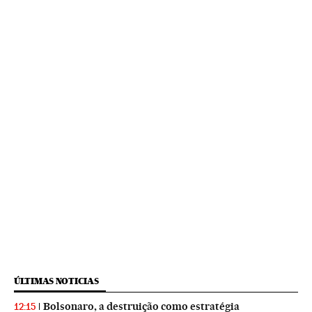
ÚLTIMAS NOTICIAS
Bolsonaro, a destruição como estratégia
12:15