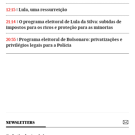
Lula, uma ressurreição
12:15
O programa eleitoral de Lula da Silva: subidas de
21:14
impostos para os ricos e proteção para as minorias
Programa eleitoral de Bolsonaro: privatizações e
20:55
privilégios legais para a Polícia
NEWSLETTERS