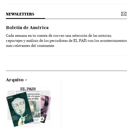
NEWSLETTERS
Boletín de América
Cada semana en tu cuenta de correo una selección de las noticias,
reportajes y análisis de los periodistas de EL PAÍS con los acontecimientos
más relevantes del continente.
Arquivo