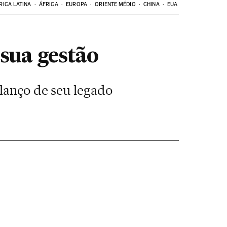
RICA LATINA
ÁFRICA
EUROPA
ORIENTE MÉDIO
CHINA
EUA
sua gestão
lanço de seu legado