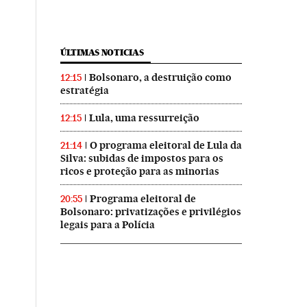
ÚLTIMAS NOTICIAS
Bolsonaro, a destruição como
12:15
estratégia
Lula, uma ressurreição
12:15
O programa eleitoral de Lula da
21:14
Silva: subidas de impostos para os
ricos e proteção para as minorias
Programa eleitoral de
20:55
Bolsonaro: privatizações e privilégios
legais para a Polícia