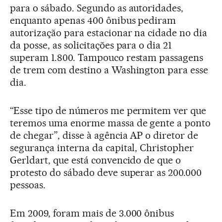
para o sábado. Segundo as autoridades,
enquanto apenas 400 ônibus pediram
autorização para estacionar na cidade no dia
da posse, as solicitações para o dia 21
superam 1.800. Tampouco restam passagens
de trem com destino a Washington para esse
dia.
“Esse tipo de números me permitem ver que
teremos uma enorme massa de gente a ponto
de chegar”, disse à agência AP o diretor de
segurança interna da capital, Christopher
Gerldart, que está convencido de que o
protesto do sábado deve superar as 200.000
pessoas.
Em 2009, foram mais de 3.000 ônibus