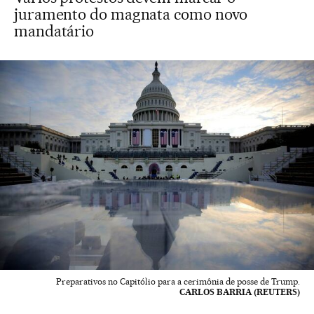
juramento do magnata como novo
mandatário
Preparativos no Capitólio para a cerimônia de posse de Trump.
CARLOS BARRIA (REUTERS)