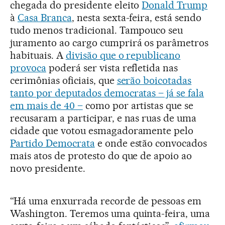
chegada do presidente eleito
Donald Trump
à
Casa Branca
, nesta sexta-feira, está sendo
tudo menos tradicional. Tampouco seu
juramento ao cargo cumprirá os parâmetros
habituais. A
divisão que o republicano
provoca
poderá ser vista refletida nas
cerimônias oficiais, que
serão boicotadas
tanto por deputados democratas – já se fala
em mais de 40 –
como por artistas que se
recusaram a participar, e nas ruas de uma
cidade que votou esmagadoramente pelo
Partido Democrata
e onde estão convocados
mais atos de protesto do que de apoio ao
novo presidente.
“Há uma enxurrada recorde de pessoas em
Washington. Teremos uma quinta-feira, uma