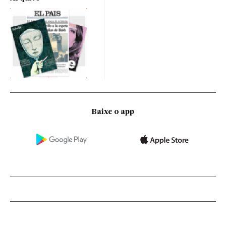
Baixe o app