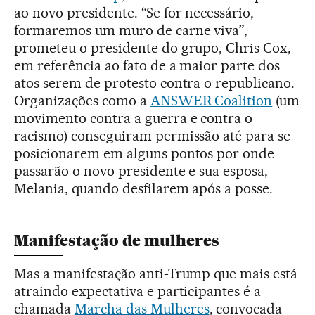
ao novo presidente. “Se for necessário,
formaremos um muro de carne viva”,
prometeu o presidente do grupo, Chris Cox,
em referência ao fato de a maior parte dos
atos serem de protesto contra o republicano.
Organizações como a
ANSWER Coalition
(um
movimento contra a guerra e contra o
racismo) conseguiram permissão até para se
posicionarem em alguns pontos por onde
passarão o novo presidente e sua esposa,
Melania, quando desfilarem após a posse.
Manifestação de mulheres
Mas a manifestação anti-Trump que mais está
atraindo expectativa e participantes é a
chamada
Marcha das Mulheres
, convocada