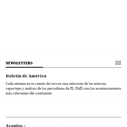
NEWSLETTERS
Boletín de América
Cada semana en tu cuenta de correo una selección de las noticias,
reportajes y análisis de los periodistas de EL PAÍS con los acontecimientos
más relevantes del continente.
Arquivo