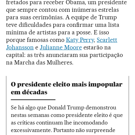
fretados para receber Obama, um presidente
que sempre contou com inúmeras estrelas
para suas cerimônias. A equipe de Trump
teve dificuldades para confirmar uma lista
mínima de artistas para a posse. E isso
porque famosas como
Katy Perry
,
Scarlett
Johansson
e
Julianne Moore
estarão na
capital: as três anunciaram sua participação
na Marcha das Mulheres.
O presidente eleito mais impopular
em décadas
Se há algo que Donald Trump demonstrou
nestas semanas como presidente eleito é que
as críticas continuam lhe incomodando
excessivamente. Portanto não surpreende