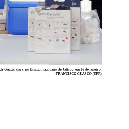
 de Guadalajara, no Estado mexicano de Jalisco, em 14 de janeiro.
FRANCISCO GUASCO (EFE)