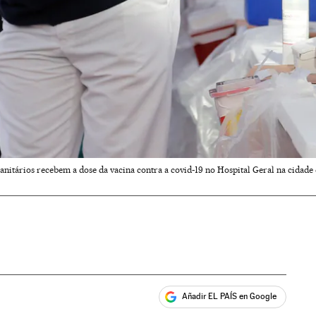
sanitários recebem a dose da vacina contra a covid-19 no Hospital Geral na cidade
Añadir EL PAÍS en Google
ales