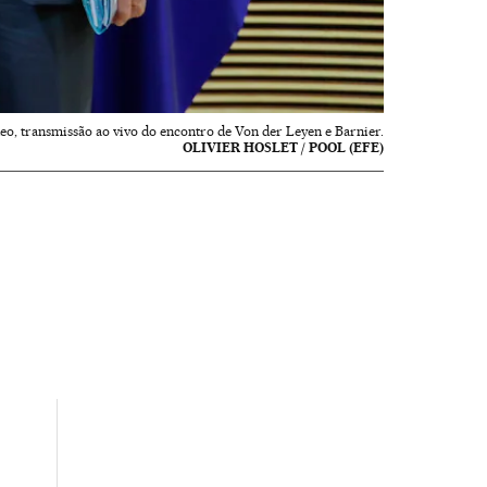
eo, transmissão ao vivo do encontro de Von der Leyen e Barnier.
OLIVIER HOSLET / POOL (EFE)