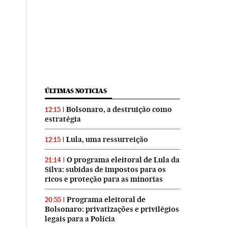
ÚLTIMAS NOTICIAS
Bolsonaro, a destruição como
12:15
estratégia
Lula, uma ressurreição
12:15
O programa eleitoral de Lula da
21:14
Silva: subidas de impostos para os
ricos e proteção para as minorias
Programa eleitoral de
20:55
Bolsonaro: privatizações e privilégios
legais para a Polícia