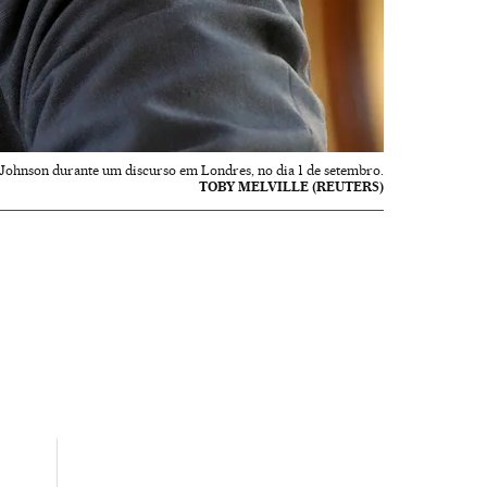
Johnson durante um discurso em Londres, no dia 1 de setembro.
TOBY MELVILLE (REUTERS)