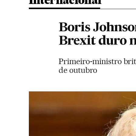
Internacional
Boris Johnso
Brexit duro n
Primeiro-ministro brit
de outubro