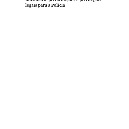
legais para a Polícia