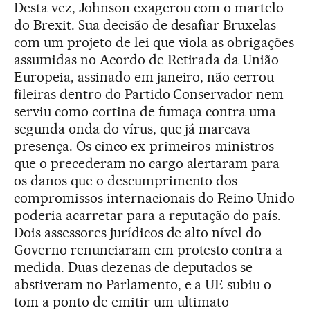
Desta vez, Johnson exagerou com o martelo
do Brexit. Sua decisão de desafiar Bruxelas
com um projeto de lei que viola as obrigações
assumidas no Acordo de Retirada da União
Europeia, assinado em janeiro, não cerrou
fileiras dentro do Partido Conservador nem
serviu como cortina de fumaça contra uma
segunda onda do vírus, que já marcava
presença. Os cinco ex-primeiros-ministros
que o precederam no cargo alertaram para
os danos que o descumprimento dos
compromissos internacionais do Reino Unido
poderia acarretar para a reputação do país.
Dois assessores jurídicos de alto nível do
Governo renunciaram em protesto contra a
medida. Duas dezenas de deputados se
abstiveram no Parlamento, e a UE subiu o
tom a ponto de emitir um ultimato