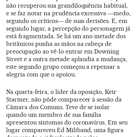
não recuperou sua grandiloquência habitual,
e se faz notar na prudência excessiva ―medo,
segundo os críticos― de suas decisões. E, em
segundo lugar, a percepção do personagem já
está fragmentada. Se há um ano metade dos
britânicos punha as mãos na cabeça de
preocupação ao vê-lo entrar em Downing
Street e a outra metade aplaudia a mudança,
este segundo grupo começou a repensar a
alegria com que o apoiou.
Na quarta-feira, o líder da oposição, Keir
Starmer, não pôde comparecer à sessão da
Câmara dos Comuns. Teve de se isolar
quando um membro de sua família
apresentou sintomas do coronavírus. Em seu
lugar compareceu Ed Miliband, uma figura