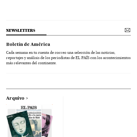
NEWSLETTERS
Boletín de América
Cada semana en tu cuenta de correo una selección de las noticias,
reportajes y análisis de los periodistas de EL PAÍS con los acontecimientos
más relevantes del continente.
Arquivo