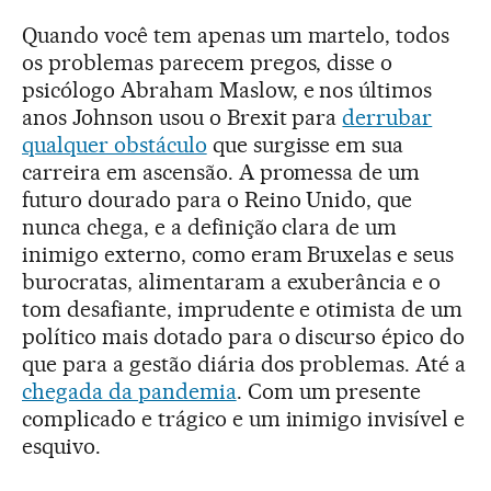
Quando você tem apenas um martelo, todos
os problemas parecem pregos, disse o
psicólogo Abraham Maslow, e nos últimos
anos Johnson usou o Brexit para
derrubar
qualquer obstáculo
que surgisse em sua
carreira em ascensão. A promessa de um
futuro dourado para o Reino Unido, que
nunca chega, e a definição clara de um
inimigo externo, como eram Bruxelas e seus
burocratas, alimentaram a exuberância e o
tom desafiante, imprudente e otimista de um
político mais dotado para o discurso épico do
que para a gestão diária dos problemas. Até a
chegada da pandemia
. Com um presente
complicado e trágico e um inimigo invisível e
esquivo.