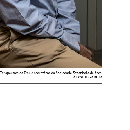
Terapêutica da Dor e secretário da Sociedade Espanhola da área.
ÁLVARO GARCÍA