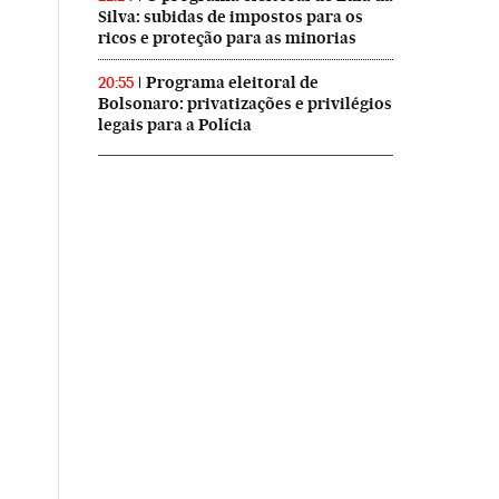
Silva: subidas de impostos para os
ricos e proteção para as minorias
Programa eleitoral de
20:55
Bolsonaro: privatizações e privilégios
legais para a Polícia