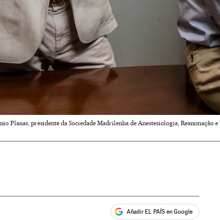
nio Planas, presidente da Sociedade Madrilenha de Anestesiologia, Reanimação e 
Añadir EL PAÍS en Google
ales