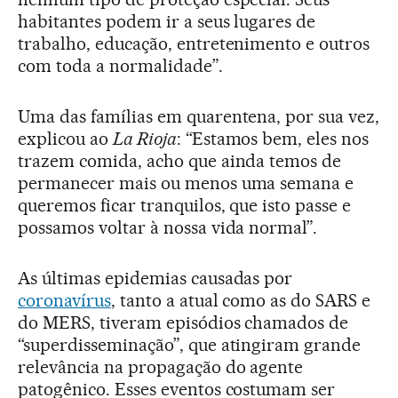
habitantes podem ir a seus lugares de
trabalho, educação, entretenimento e outros
com toda a normalidade”.
Uma das famílias em quarentena, por sua vez,
explicou ao
La Rioja
: “Estamos bem, eles nos
trazem comida, acho que ainda temos de
permanecer mais ou menos uma semana e
queremos ficar tranquilos, que isto passe e
possamos voltar à nossa vida normal”.
As últimas epidemias causadas por
coronavírus
, tanto a atual como as do SARS e
do MERS, tiveram episódios chamados de
“superdisseminação”, que atingiram grande
relevância na propagação do agente
patogênico. Esses eventos costumam ser