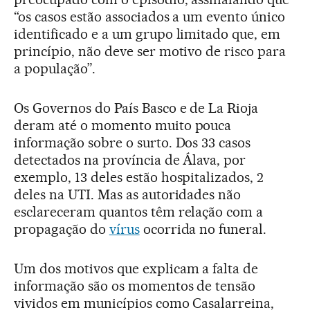
“os casos estão associados a um evento único
identificado e a um grupo limitado que, em
princípio, não deve ser motivo de risco para
a população”.
Os Governos do País Basco e de La Rioja
deram até o momento muito pouca
informação sobre o surto. Dos 33 casos
detectados na província de Álava, por
exemplo, 13 deles estão hospitalizados, 2
deles na UTI. Mas as autoridades não
esclareceram quantos têm relação com a
propagação do
vírus
ocorrida no funeral.
Um dos motivos que explicam a falta de
informação são os momentos de tensão
vividos em municípios como Casalarreina,