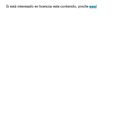
aquí
Si está interesado en licenciar este contenido, pinche