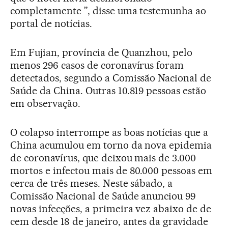
completamente ”, disse uma testemunha ao
portal de notícias.
Em Fujian, província de Quanzhou, pelo
menos 296 casos de coronavírus foram
detectados, segundo a Comissão Nacional de
Saúde da China. Outras 10.819 pessoas estão
em observação.
O colapso interrompe as boas notícias que a
China acumulou em torno da nova epidemia
de coronavírus, que deixou mais de 3.000
mortos e infectou mais de 80.000 pessoas em
cerca de três meses. Neste sábado, a
Comissão Nacional de Saúde anunciou 99
novas infecções, a primeira vez abaixo de de
cem desde 18 de janeiro, antes da gravidade