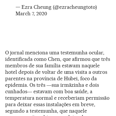
— Ezra Cheung (@ezracheungtoto)
March 7, 2020
O jornal menciona uma testemunha ocular,
identificada como Chen, que afirmou que três
membros de sua família estavam naquele
hotel depois de voltar de uma visita a outros
parentes na província de Hubei, foco da
epidemia. Os três ―sua irmãzinha e dois
cunhados― estavam com boa saúde, a
temperatura normal e receberiam permissão
para deixar essas instalações em breve,
segundo a testemunha, que naquele