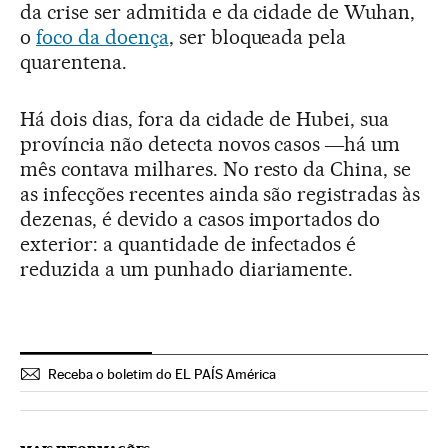
da crise ser admitida e da cidade de Wuhan,
o
foco da doença
, ser bloqueada pela
quarentena.
Há dois dias, fora da cidade de Hubei, sua
província não detecta novos casos ―há um
mês contava milhares. No resto da China, se
as infecções recentes ainda são registradas às
dezenas, é devido a casos importados do
exterior: a quantidade de infectados é
reduzida a um punhado diariamente.
Receba o boletim do EL PAÍS América