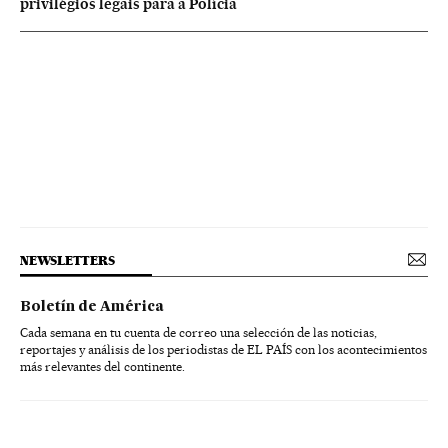
privilégios legais para a Polícia
NEWSLETTERS
Boletín de América
Cada semana en tu cuenta de correo una selección de las noticias,
reportajes y análisis de los periodistas de EL PAÍS con los acontecimientos
más relevantes del continente.