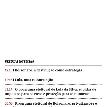
ÚLTIMAS NOTICIAS
Bolsonaro, a destruição como estratégia
12:15
Lula, uma ressurreição
12:15
O programa eleitoral de Lula da Silva: subidas de
21:14
impostos para os ricos e proteção para as minorias
Programa eleitoral de Bolsonaro: privatizações e
20:55