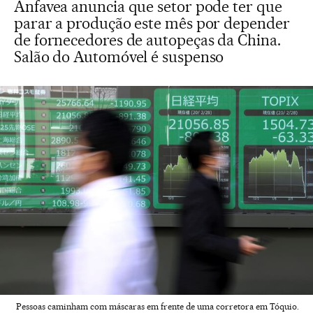
Anfavea anuncia que setor pode ter que
parar a produção este mês por depender
de fornecedores de autopeças da China.
Salão do Automóvel é suspenso
Pessoas caminham com máscaras em frente de uma corretora em Tóquio.