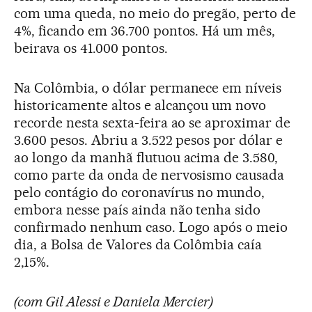
com uma queda, no meio do pregão, perto de
4%, ficando em 36.700 pontos. Há um mês,
beirava os 41.000 pontos.
Na Colômbia, o dólar permanece em níveis
historicamente altos e alcançou um novo
recorde nesta sexta-feira ao se aproximar de
3.600 pesos. Abriu a 3.522 pesos por dólar e
ao longo da manhã flutuou acima de 3.580,
como parte da onda de nervosismo causada
pelo contágio do coronavírus no mundo,
embora nesse país ainda não tenha sido
confirmado nenhum caso. Logo após o meio
dia, a Bolsa de Valores da Colômbia caía
2,15%.
(com Gil Alessi e Daniela Mercier)