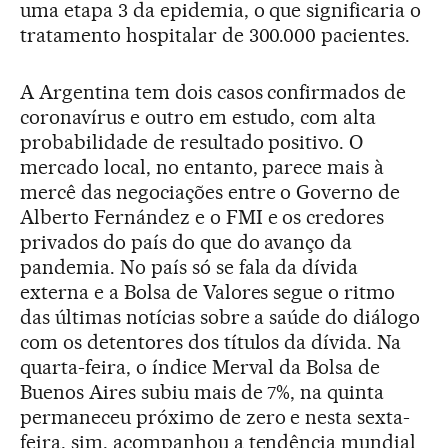
uma etapa 3 da epidemia, o que significaria o
tratamento hospitalar de 300.000 pacientes.
A Argentina tem dois casos confirmados de
coronavírus e outro em estudo, com alta
probabilidade de resultado positivo. O
mercado local, no entanto, parece mais à
mercê das negociações entre o Governo de
Alberto Fernández e o FMI e os credores
privados do país do que do avanço da
pandemia. No país só se fala da dívida
externa e a Bolsa de Valores segue o ritmo
das últimas notícias sobre a saúde do diálogo
com os detentores dos títulos da dívida. Na
quarta-feira, o índice Merval da Bolsa de
Buenos Aires subiu mais de 7%, na quinta
permaneceu próximo de zero e nesta sexta-
feira, sim, acompanhou a tendência mundial