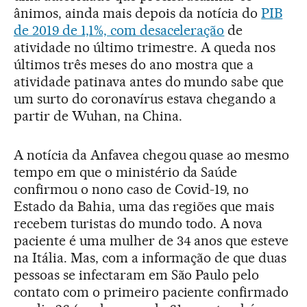
ânimos, ainda mais depois da notícia do
PIB
de 2019 de 1,1%, com desaceleração
de
atividade no último trimestre. A queda nos
últimos três meses do ano mostra que a
atividade patinava antes do mundo sabe que
um surto do coronavírus estava chegando a
partir de Wuhan, na China.
A notícia da Anfavea chegou quase ao mesmo
tempo em que o ministério da Saúde
confirmou o nono caso de Covid-19, no
Estado da Bahia, uma das regiões que mais
recebem turistas do mundo todo. A nova
paciente é uma mulher de 34 anos que esteve
na Itália. Mas, com a informação de que duas
pessoas se infectaram em São Paulo pelo
contato com o primeiro paciente confirmado