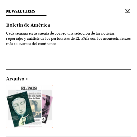
NEWSLETTERS
Boletín de América
Cada semana en tu cuenta de correo una selección de las noticias,
reportajes y análisis de los periodistas de EL PAÍS con los acontecimientos
más relevantes del continente.
Arquivo