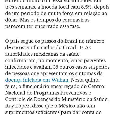
sofrendo muito com essa volatilidade. Em
três semanas, a moeda local caiu 8,5%, depois
de um período de muita força em relação ao
dólar. Mas os tempos do coronavírus
parecem ter encerrado essa fase.
O país segue os passos do Brasil no número
de casos confirmados do Covid-19. As
autoridades mexicanas da saúde
confirmaram, no momento, cinco pacientes
infectados e avaliam 35 outros casos suspeitos
de pessoas que apresentam os sintomas da
doença iniciada em Wuhan
. Nesta quinta-
feira, o funcionário encarregado do Centro
Nacional de Programas Preventivos e
Controle de Doenças do Ministério da Saúde,
Ruy López, disse que o México não tem
suprimentos suficientes para dar conta de