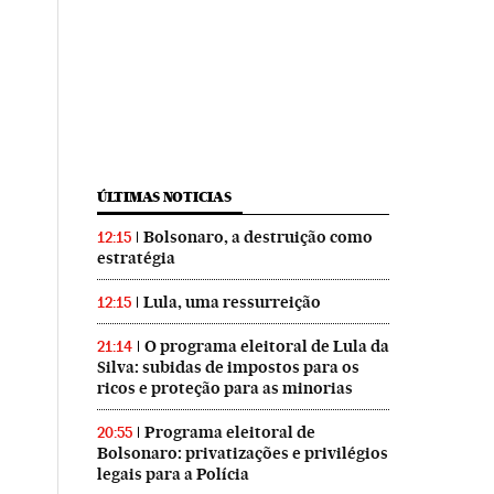
ÚLTIMAS NOTICIAS
Bolsonaro, a destruição como
12:15
estratégia
Lula, uma ressurreição
12:15
O programa eleitoral de Lula da
21:14
Silva: subidas de impostos para os
ricos e proteção para as minorias
Programa eleitoral de
20:55
Bolsonaro: privatizações e privilégios
legais para a Polícia