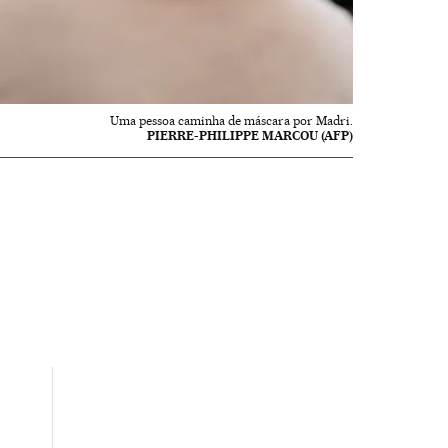
Uma pessoa caminha de máscara por Madri.
PIERRE-PHILIPPE MARCOU (AFP)