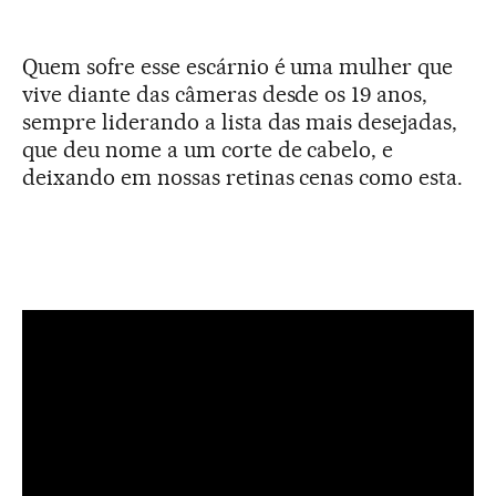
Quem sofre esse escárnio é uma mulher que
vive diante das câmeras desde os 19 anos,
sempre liderando a lista das mais desejadas,
que deu nome a um corte de cabelo, e
deixando em nossas retinas cenas como esta.