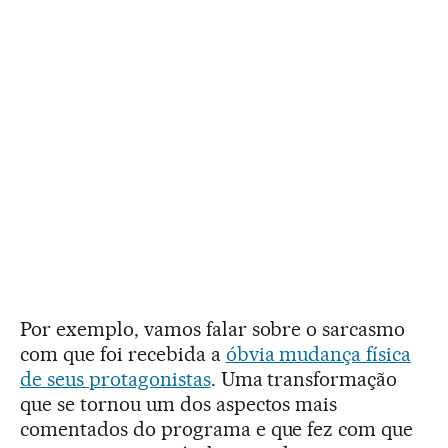
Por exemplo, vamos falar sobre o sarcasmo
com que foi recebida a
óbvia mudança física
de seus protagonistas
. Uma transformação
que se tornou um dos aspectos mais
comentados do programa e que fez com que