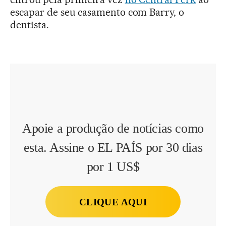
escapar de seu casamento com Barry, o
dentista.
Apoie a produção de notícias como
esta. Assine o EL PAÍS por 30 dias
por 1 US$
CLIQUE AQUI