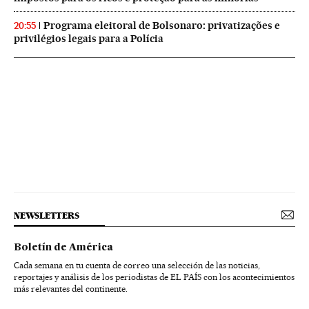
Programa eleitoral de Bolsonaro: privatizações e
20:55
privilégios legais para a Polícia
NEWSLETTERS
Boletín de América
Cada semana en tu cuenta de correo una selección de las noticias,
reportajes y análisis de los periodistas de EL PAÍS con los acontecimientos
más relevantes del continente.