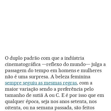
O duplo padrão com que a indústria
cinematográfica —reflexo do mundo— julga a
passagem do tempo em homens e mulheres
não é uma surpresa. A beleza feminina
sempre seguiu as mesmas regras
, com a
maior variação sendo a preferência pelo
tamanho de sutiã A ou C. E é por isso que em
qualquer época, seja nos anos setenta, nos
oitenta, ou na semana passada, são feitos