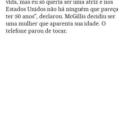
vida, mas eu só queria ser uma atriz e nos
Estados Unidos não há ninguém que pareça
ter 50 anos”, declarou. McGillis decidiu ser
uma mulher que aparenta sua idade. O
telefone parou de tocar.