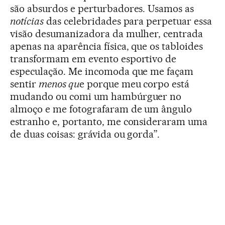
são absurdos e perturbadores. Usamos as
notícias
das celebridades para perpetuar essa
visão desumanizadora da mulher, centrada
apenas na aparência física, que os tabloides
transformam em evento esportivo de
especulação. Me incomoda que me façam
sentir
menos qu
e porque meu corpo está
mudando ou comi um hambúrguer no
almoço e me fotografaram de um ângulo
estranho e, portanto, me consideraram uma
de duas coisas: grávida ou gorda”.