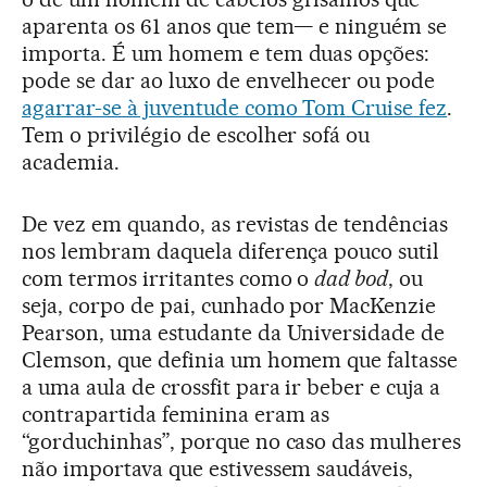
aparenta os 61 anos que tem— e ninguém se
importa. É um homem e tem duas opções:
pode se dar ao luxo de envelhecer ou pode
agarrar-se à juventude como Tom Cruise fez
.
Tem o privilégio de escolher sofá ou
academia.
De vez em quando, as revistas de tendências
nos lembram daquela diferença pouco sutil
com termos irritantes como o
dad bod
, ou
seja, corpo de pai, cunhado por MacKenzie
Pearson, uma estudante da Universidade de
Clemson, que definia um homem que faltasse
a uma aula de crossfit para ir beber e cuja a
contrapartida feminina eram as
“gorduchinhas”, porque no caso das mulheres
não importava que estivessem saudáveis,