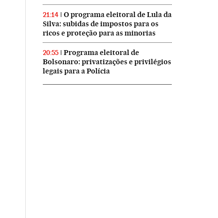
O programa eleitoral de Lula da
21:14
Silva: subidas de impostos para os
ricos e proteção para as minorias
Programa eleitoral de
20:55
Bolsonaro: privatizações e privilégios
legais para a Polícia