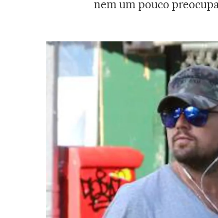
nem um pouco preocupad