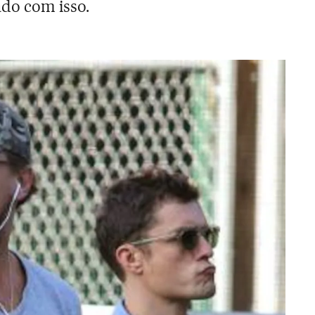
o com isso.