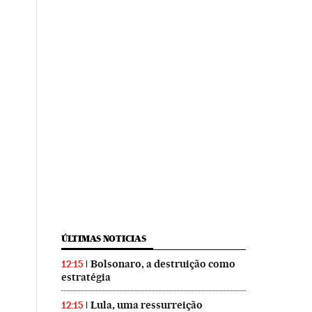
ÚLTIMAS NOTICIAS
Bolsonaro, a destruição como
12:15
estratégia
Lula, uma ressurreição
12:15