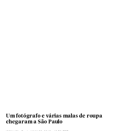
Um fotógrafo e várias malas de roupa
chegaram a São Paulo