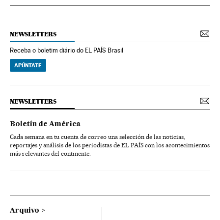
NEWSLETTERS
Receba o boletim diário do EL PAÍS Brasil
APÚNTATE
NEWSLETTERS
Boletín de América
Cada semana en tu cuenta de correo una selección de las noticias,
reportajes y análisis de los periodistas de EL PAÍS con los acontecimientos
más relevantes del continente.
Arquivo