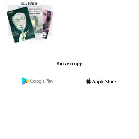
Baixe o app