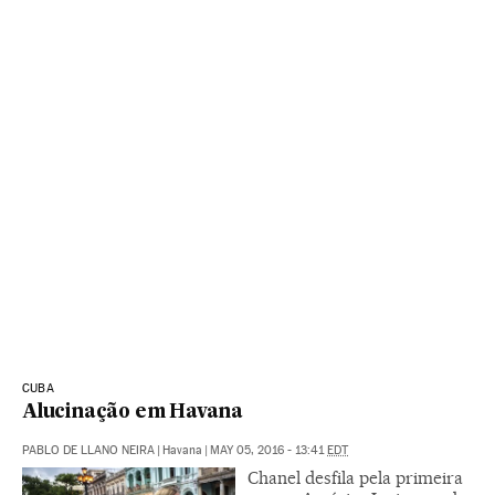
CUBA
Alucinação em Havana
PABLO DE LLANO NEIRA
|
Havana
|
MAY 05, 2016 - 13:41
EDT
Chanel desfila pela primeira