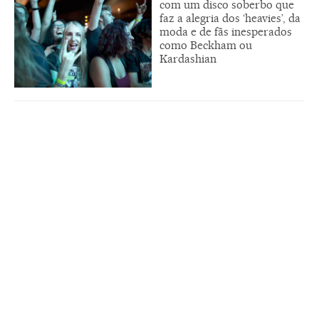
com um disco soberbo que
faz a alegria dos ‘heavies’, da
moda e de fãs inesperados
como Beckham ou
Kardashian