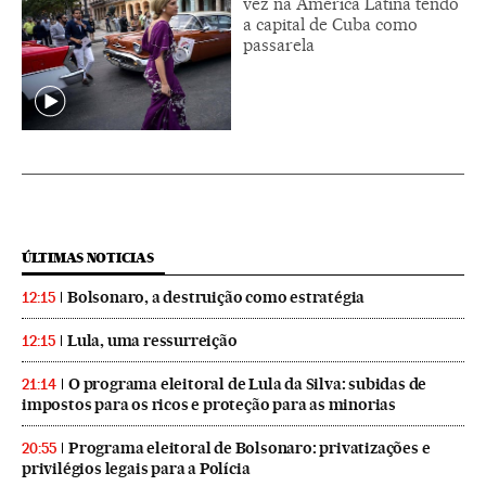
vez na América Latina tendo
a capital de Cuba como
passarela
ÚLTIMAS NOTICIAS
Bolsonaro, a destruição como estratégia
12:15
Lula, uma ressurreição
12:15
O programa eleitoral de Lula da Silva: subidas de
21:14
impostos para os ricos e proteção para as minorias
Programa eleitoral de Bolsonaro: privatizações e
20:55
privilégios legais para a Polícia