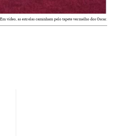
m vídeo, as estrelas caminham pelo tapete vermelho dos Oscar.