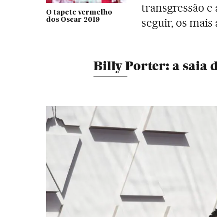
transgressão e
O tapete vermelho
seguir, os mais 
dos Oscar 2019
Billy Porter: a saia